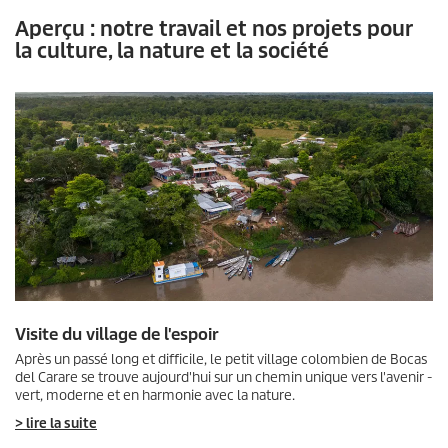
Aperçu : notre travail et nos projets pour
la culture, la nature et la société
Visite du village de l'espoir
Après un passé long et difficile, le petit village colombien de Bocas
del Carare se trouve aujourd'hui sur un chemin unique vers l'avenir -
vert, moderne et en harmonie avec la nature.
> lire la suite