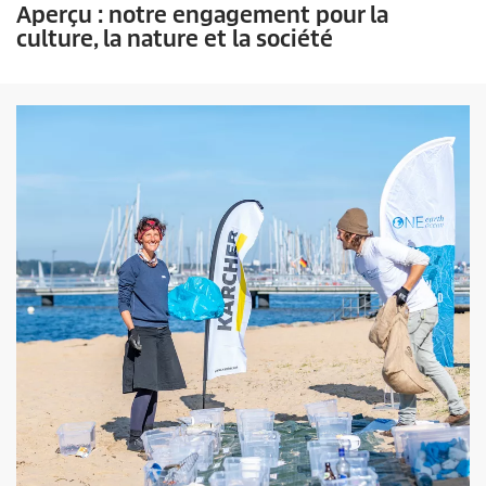
Aperçu : notre engagement pour la
culture, la nature et la société