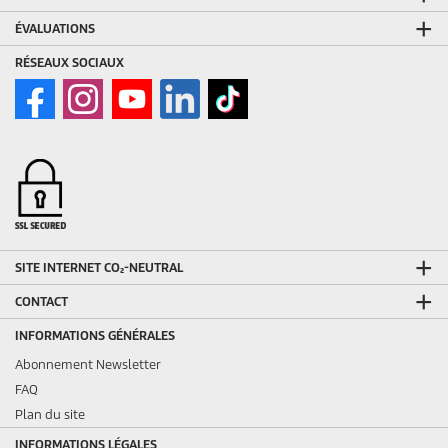
ÉVALUATIONS
RÉSEAUX SOCIAUX
SITE INTERNET CO₂-NEUTRAL
CONTACT
INFORMATIONS GÉNÉRALES
Abonnement Newsletter
FAQ
Plan du site
INFORMATIONS LÉGALES