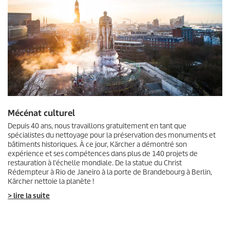
Mécénat culturel
Depuis 40 ans, nous travaillons gratuitement en tant que
spécialistes du nettoyage pour la préservation des monuments et
bâtiments historiques. À ce jour, Kärcher a démontré son
expérience et ses compétences dans plus de 140 projets de
restauration à l'échelle mondiale. De la statue du Christ
Rédempteur à Rio de Janeiro à la porte de Brandebourg à Berlin,
Kärcher nettoie la planète !
> lire la suite