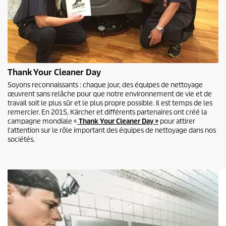
Thank Your Cleaner Day
Soyons reconnaissants : chaque jour, des équipes de nettoyage
œuvrent sans relâche pour que notre environnement de vie et de
travail soit le plus sûr et le plus propre possible. Il est temps de les
remercier. En 2015, Kärcher et différents partenaires ont créé la
campagne mondiale «
Thank Your Cleaner Day
»
pour attirer
l'attention sur le rôle important des équipes de nettoyage dans nos
sociétés.