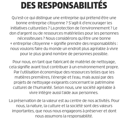
DES RESPONSABILITÉS
Qu'est-ce qui distingue une entreprise qui prétend être une
bonne entreprise citoyenne ? S'agit-il d'encourager les
initiatives culturelles ? La protection de l'environnement ? Le
don d'argent ou de ressources matérielles pour les personnes
nécessiteuses ? Nous considérons qu'être une bonne
« entreprise citoyenne » signifie prendre des responsabilités :
nous voulons faire du monde un endroit plus agréable à vivre
pour le plus grand nombre de personnes possible.
Pour nous, en tant que fabricant de matériel de nettoyage,
cela signifie avant tout contribuer à un environnement propre.
Par l'utilisation économique des ressources telles que les
matières premières, l'énergie et l'eau, mais aussi par des
projets de nettoyage exigeants concernant le patrimoine
culturel de l'humanité. Selon nous, une société agréable à
vivre intègre aussi l'aide aux personnes.
La préservation de la valeur est au centre de nos activités. Pour
nous, la nature, la culture et la société sont des valeurs
importantes, que nous nous engageons à préserver et dont
nous assumons la responsabilité.