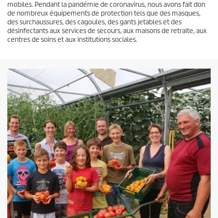
mobiles. Pendant la pandémie de coronavirus, nous avons fait don
de nombreux équipements de protection tels que des masques,
des surchaussures, des cagoules, des gants jetables et des
désinfectants aux services de secours, aux maisons de retraite, aux
centres de soins et aux institutions sociales.