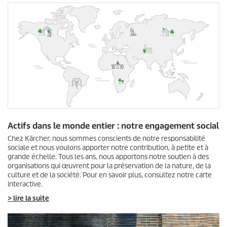
Actifs dans le monde entier : notre engagement social
Chez Kärcher, nous sommes conscients de notre responsabilité
sociale et nous voulons apporter notre contribution, à petite et à
grande échelle. Tous les ans, nous apportons notre soutien à des
organisations qui œuvrent pour la préservation de la nature, de la
culture et de la société. Pour en savoir plus, consultez notre carte
interactive.
> lire la suite