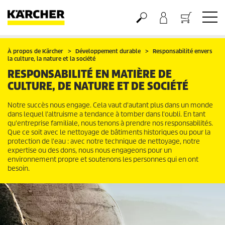
Panier
À propos de Kärcher
Développement durable
Responsabilité envers
la culture, la nature et la société
RESPONSABILITÉ EN MATIÈRE DE
CULTURE, DE NATURE ET DE SOCIÉTÉ
Notre succès nous engage. Cela vaut d'autant plus dans un monde
dans lequel l'altruisme a tendance à tomber dans l'oubli. En tant
qu'entreprise familiale, nous tenons à prendre nos responsabilités.
Que ce soit avec le nettoyage de bâtiments historiques ou pour la
protection de l'eau : avec notre technique de nettoyage, notre
expertise ou des dons, nous nous engageons pour un
environnement propre et soutenons les personnes qui en ont
besoin.