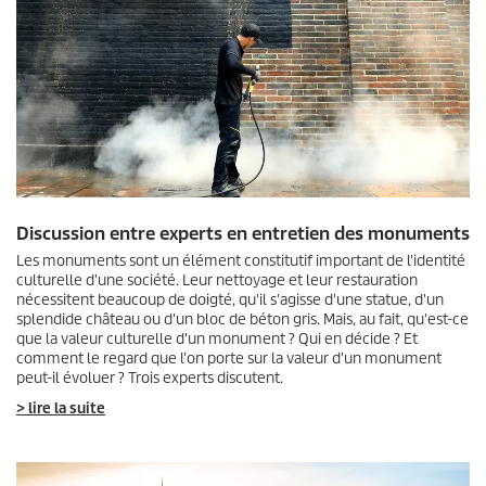
Discussion entre experts en entretien des monuments
Les monuments sont un élément constitutif important de l'identité
culturelle d'une société. Leur nettoyage et leur restauration
nécessitent beaucoup de doigté, qu'il s'agisse d'une statue, d'un
splendide château ou d'un bloc de béton gris. Mais, au fait, qu'est-ce
que la valeur culturelle d'un monument ? Qui en décide ? Et
comment le regard que l'on porte sur la valeur d'un monument
peut-il évoluer ? Trois experts discutent.
> lire la suite