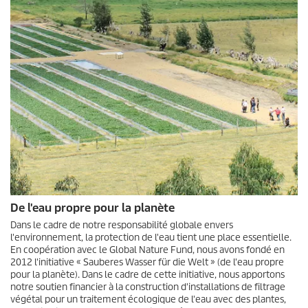
De l'eau propre pour la planète
Dans le cadre de notre responsabilité globale envers
l'environnement, la protection de l'eau tient une place essentielle.
En coopération avec le Global Nature Fund, nous avons fondé en
2012 l'initiative « Sauberes Wasser für die Welt » (de l'eau propre
pour la planète). Dans le cadre de cette initiative, nous apportons
notre soutien financier à la construction d'installations de filtrage
végétal pour un traitement écologique de l'eau avec des plantes,