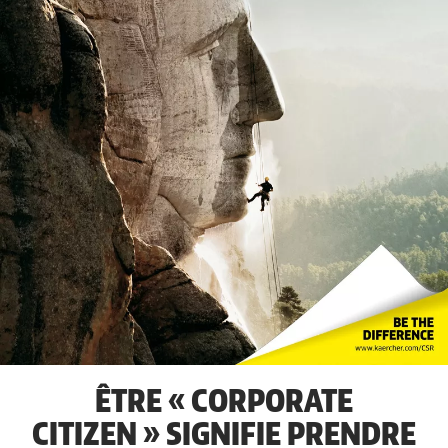
ÊTRE « CORPORATE
CITIZEN » SIGNIFIE PRENDRE