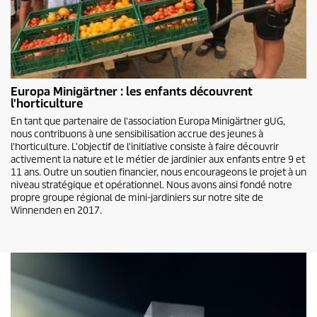
Europa Minigärtner : les enfants découvrent
l'horticulture
En tant que partenaire de l'association Europa Minigärtner gUG,
nous contribuons à une sensibilisation accrue des jeunes à
l'horticulture. L'objectif de l'initiative consiste à faire découvrir
activement la nature et le métier de jardinier aux enfants entre 9 et
11 ans. Outre un soutien financier, nous encourageons le projet à un
niveau stratégique et opérationnel. Nous avons ainsi fondé notre
propre groupe régional de mini-jardiniers sur notre site de
Winnenden en 2017.