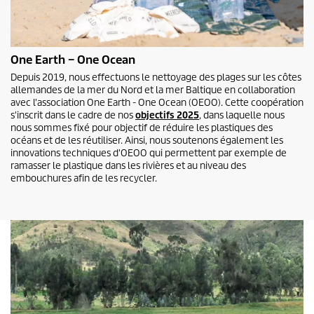
One Earth – One Ocean
Depuis 2019, nous effectuons le nettoyage des plages sur les côtes
allemandes de la mer du Nord et la mer Baltique en collaboration
avec l'association One Earth - One Ocean (OEOO). Cette coopération
s'inscrit dans le cadre de nos
objectifs 2025
, dans laquelle nous
nous sommes fixé pour objectif de réduire les plastiques des
océans et de les réutiliser. Ainsi, nous soutenons également les
innovations techniques d'OEOO qui permettent par exemple de
ramasser le plastique dans les rivières et au niveau des
embouchures afin de les recycler.