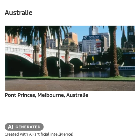
Australie
Pont Princes, Melbourne, Australie
Created with AI (artificial intelligence)