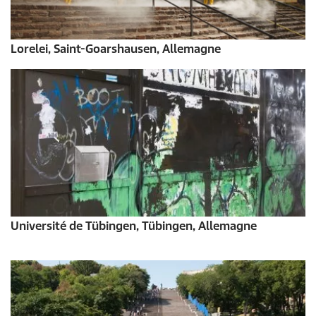
Lorelei, Saint-Goarshausen, Allemagne
Université de Tübingen, Tübingen, Allemagne