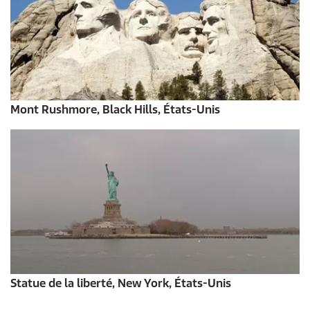
Mont Rushmore, Black Hills, États-Unis
Statue de la liberté, New York, États-Unis