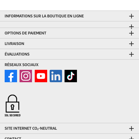
INFORMATIONS SUR LA BOUTIQUE EN LIGNE
OPTIONS DE PAIEMENT
LIVRAISON
ÉVALUATIONS
RÉSEAUX SOCIAUX
SITE INTERNET CO₂-NEUTRAL
CONTACT