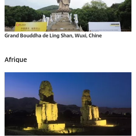
Grand Bouddha de Ling Shan, Wuxi, Chine
Afrique