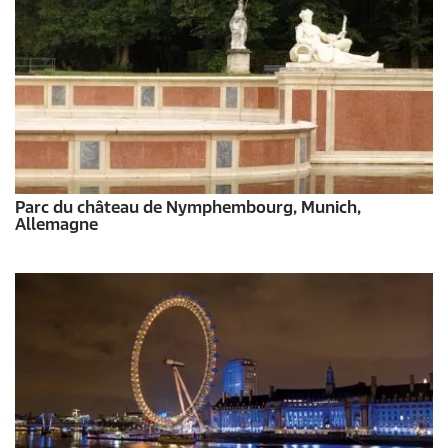
Parc du château de Nymphembourg, Munich,
Allemagne