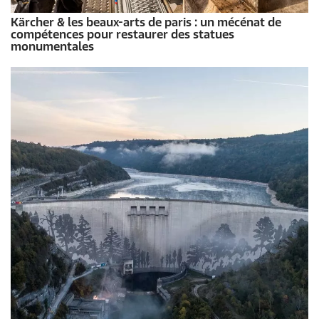
Kärcher & les beaux-arts de paris : un mécénat de
compétences pour restaurer des statues
monumentales