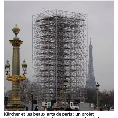
Kärcher et les beaux-arts de paris : un projet