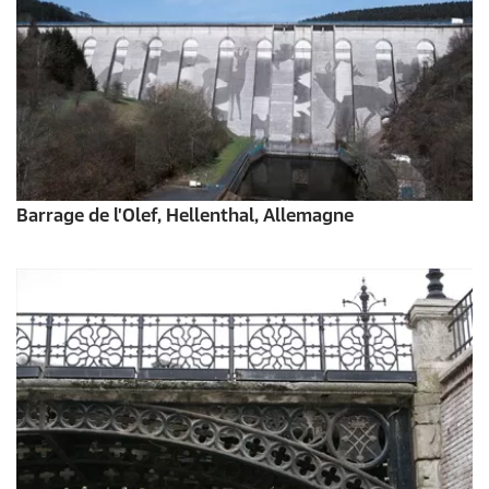
Barrage de l'Olef, Hellenthal, Allemagne