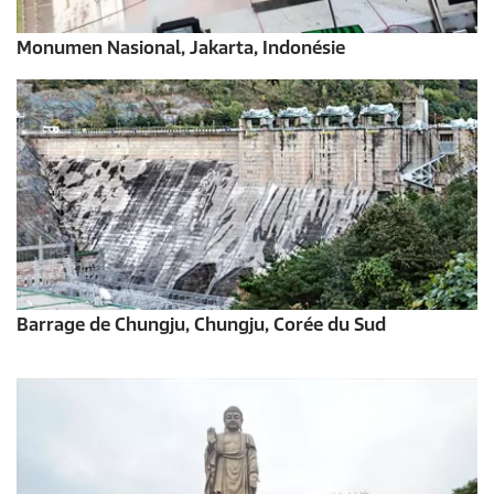
Monumen Nasional, Jakarta, Indonésie
Barrage de Chungju, Chungju, Corée du Sud