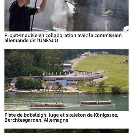
Projet-modèle en collaboration avec la commission
allemande de l'UNESCO
Piste de bobsleigh, luge et skeleton de Königssee,
Berchtesgarden, Allemagne