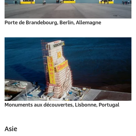
Porte de Brandebourg, Berlin, Allemagne
Monuments aux découvertes, Lisbonne, Portugal
Asie