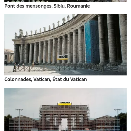
Pont des mensonges, Sibiu, Roumanie
Colonnades, Vatican, État du Vatican