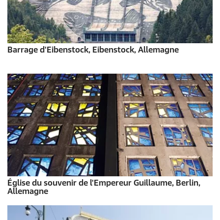
Barrage d'Eibenstock, Eibenstock, Allemagne
Église du souvenir de l'Empereur Guillaume, Berlin,
Allemagne