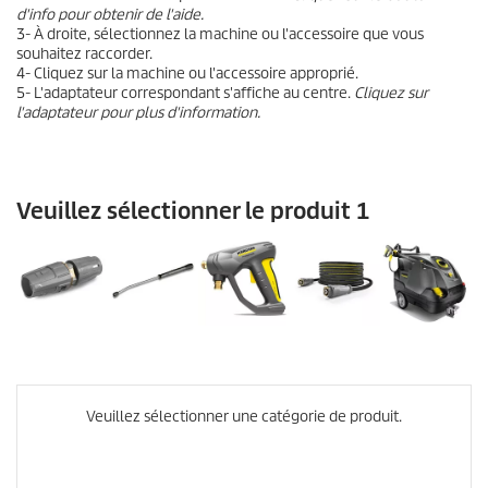
d'info pour obtenir de l'aide.
3- À droite, sélectionnez la machine ou l'accessoire que vous
souhaitez raccorder.
4- Cliquez sur la machine ou l'accessoire approprié.
5- L'adaptateur correspondant s'affiche au centre.
Cliquez sur
l'adaptateur pour plus d'information.
Veuillez sélectionner le produit 1
Veuillez sélectionner une catégorie de produit.