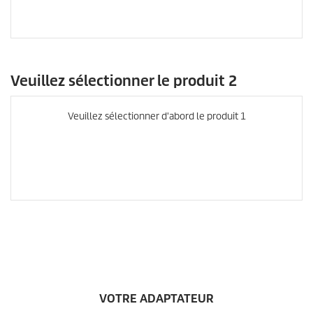
Veuillez sélectionner le produit 2
Veuillez sélectionner d'abord le produit 1
VOTRE ADAPTATEUR