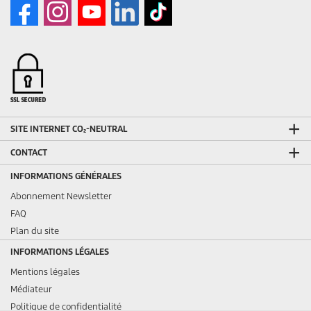
SITE INTERNET CO₂-NEUTRAL
CONTACT
INFORMATIONS GÉNÉRALES
Abonnement Newsletter
FAQ
Plan du site
INFORMATIONS LÉGALES
Mentions légales
Médiateur
Politique de confidentialité