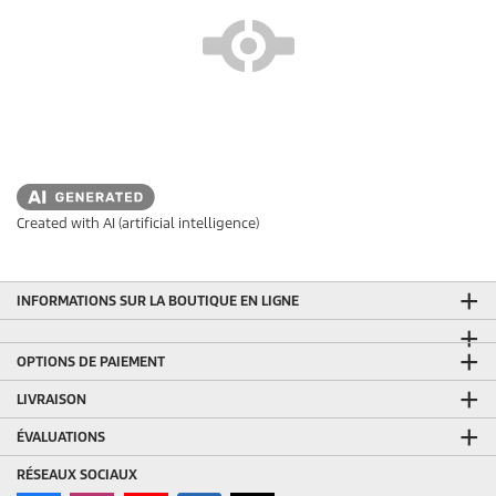
Created with AI (artificial intelligence)
INFORMATIONS SUR LA BOUTIQUE EN LIGNE
OPTIONS DE PAIEMENT
LIVRAISON
ÉVALUATIONS
RÉSEAUX SOCIAUX