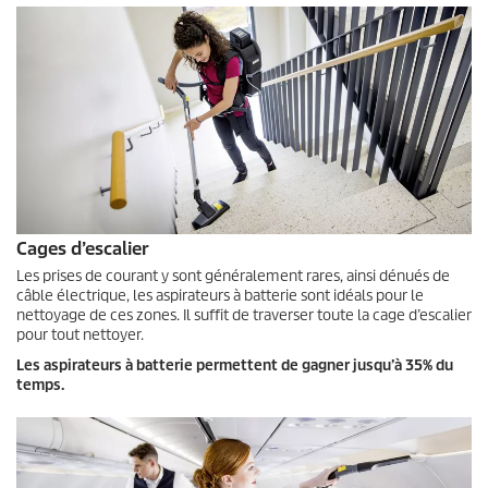
Cages d’escalier
Les prises de courant y sont généralement rares, ainsi dénués de
câble électrique, les aspirateurs à batterie sont idéals pour le
nettoyage de ces zones. Il suffit de traverser toute la cage d’escalier
pour tout nettoyer.
Les aspirateurs à batterie permettent de gagner jusqu’à 35% du
temps.