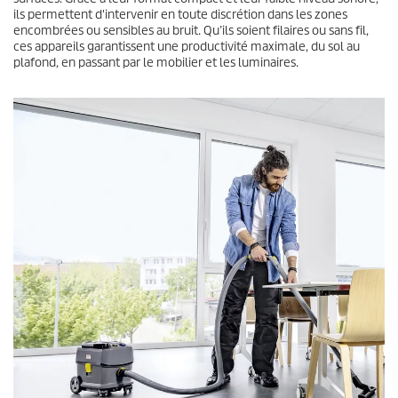
ils permettent d'intervenir en toute discrétion dans les zones
encombrées ou sensibles au bruit. Qu’ils soient filaires ou sans fil,
ces appareils garantissent une productivité maximale, du sol au
plafond, en passant par le mobilier et les luminaires.