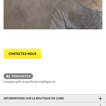
CONTACTEZ-NOUS
Created with AI (artificial intelligence)
INFORMATIONS SUR LA BOUTIQUE EN LIGNE