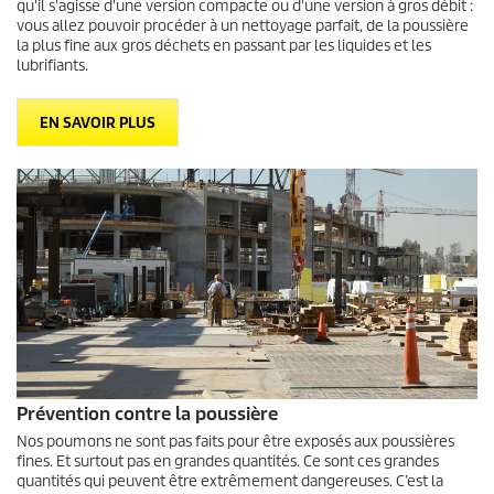
qu'il s'agisse d'une version compacte ou d'une version à gros débit :
vous allez pouvoir procéder à un nettoyage parfait, de la poussière
la plus fine aux gros déchets en passant par les liquides et les
lubrifiants.
EN SAVOIR PLUS
Prévention contre la poussière
Nos poumons ne sont pas faits pour être exposés aux poussières
fines. Et surtout pas en grandes quantités. Ce sont ces grandes
quantités qui peuvent être extrêmement dangereuses. C’est la