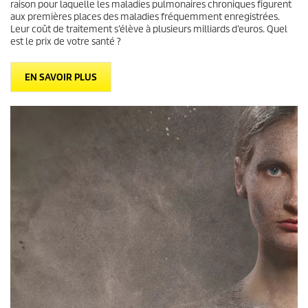
raison pour laquelle les maladies pulmonaires chroniques figurent
aux premières places des maladies fréquemment enregistrées.
Leur coût de traitement s’élève à plusieurs milliards d’euros. Quel
est le prix de votre santé ?
EN SAVOIR PLUS