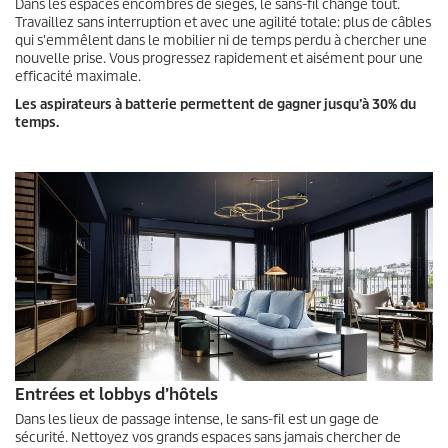
Dans les espaces encombrés de sièges, le sans-fil change tout.
Travaillez sans interruption et avec une agilité totale: plus de câbles
qui s'emmêlent dans le mobilier ni de temps perdu à chercher une
nouvelle prise. Vous progressez rapidement et aisément pour une
efficacité maximale.
Les aspirateurs à batterie permettent de gagner jusqu’à 30% du
temps.
Entrées et lobbys d’hôtels
Dans les lieux de passage intense, le sans-fil est un gage de
sécurité. Nettoyez vos grands espaces sans jamais chercher de