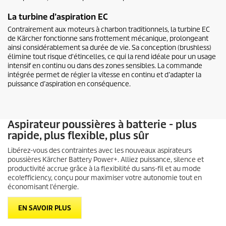
La turbine d’aspiration EC
Contrairement aux moteurs à charbon traditionnels, la turbine EC
de Kärcher fonctionne sans frottement mécanique, prolongeant
ainsi considérablement sa durée de vie. Sa conception (brushless)
élimine tout risque d'étincelles, ce qui la rend idéale pour un usage
intensif en continu ou dans des zones sensibles. La commande
intégrée permet de régler la vitesse en continu et d’adapter la
puissance d’aspiration en conséquence.
Aspirateur poussières à batterie - plus
rapide, plus flexible, plus sûr
Libérez-vous des contraintes avec les nouveaux aspirateurs
poussières Kärcher Battery Power+. Alliez puissance, silence et
productivité accrue grâce à la flexibilité du sans-fil et au mode
eco!efficiency
, conçu pour maximiser votre autonomie tout en
économisant l'énergie.
EN SAVOIR PLUS