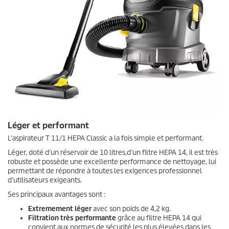
Léger et performant
L'aspirateur T 11/1 HEPA Classic a la fois simple et performant.
Léger, doté d’un réservoir de 10 litres,d’un filtre HEPA 14, il est très
robuste et possède une excellente performance de nettoyage, lui
permettant de répondre à toutes les exigences professionnel
d’utilisateurs exigeants.
Ses principaux avantages sont :
Extremement léger
avec son poids de 4,2 kg.
Filtration très performante
grâce au filtre HEPA 14 qui
convient aux normes de sécurité les plus élevées dans les