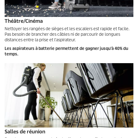
Théâtre/Cinéma
Nettoyer les rangées de sièges et les escaliers est rapide et facile.
Pas besoin de brancher des câbles ni de parcourir de longues
distances entre la prise et l'aspirateur.
Les aspirateurs à batterie permettent de gagner jusqu’à 40% du
temps.
Salles de réunion