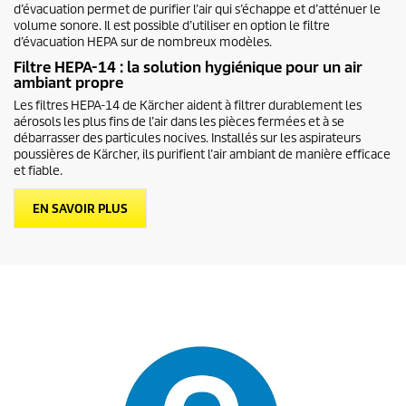
d’évacuation permet de purifier l’air qui s’échappe et d’atténuer le
volume sonore. Il est possible d’utiliser en option le filtre
d’évacuation HEPA sur de nombreux modèles.
Filtre HEPA-14 : la solution hygiénique pour un air
ambiant propre
Les filtres HEPA-14 de Kärcher aident à filtrer durablement les
aérosols les plus fins de l’air dans les pièces fermées et à se
débarrasser des particules nocives. Installés sur les aspirateurs
poussières de Kärcher, ils purifient l’air ambiant de manière efficace
et fiable.
EN SAVOIR PLUS