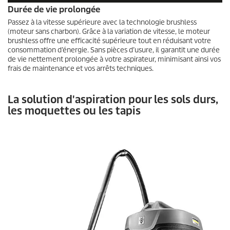
Durée de vie prolongée
Passez à la vitesse supérieure avec la technologie brushless
(moteur sans charbon). Grâce à la variation de vitesse, le moteur
brushless offre une efficacité supérieure tout en réduisant votre
consommation d’énergie. Sans pièces d’usure, il garantit une durée
de vie nettement prolongée à votre aspirateur, minimisant ainsi vos
frais de maintenance et vos arrêts techniques.
La solution d'aspiration pour les sols durs,
les moquettes ou les tapis