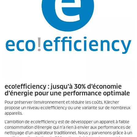
eco!efficiency
: jusqu’à 30% d’économie
d’énergie pour une performance optimale
Pour préserver l’environnement et réduire les coûts, Kärcher
propose un niveau
eco!efficiency
ou une variante sur de nombreux
appareils.
L’ambition de
eco!efficiency
est de développer un appareil à faible
consommation d’énergie qui n’a rien à envier aux performances de
nettoyage d’un aspirateur traditionnel. Nous y parvenons grâce à un