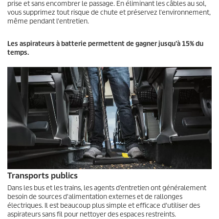
prise et sans encombrer le passage. En éliminant les câbles au sol,
vous supprimez tout risque de chute et préservez l'environnement,
même pendant l'entretien.
Les aspirateurs à batterie permettent de gagner jusqu’à 15% du
temps.
Transports publics
Dans les bus et les trains, les agents d’entretien ont généralement
besoin de sources d'alimentation externes et de rallonges
électriques. Il est beaucoup plus simple et efficace d'utiliser des
aspirateurs sans fil pour nettoyer des espaces restreints.