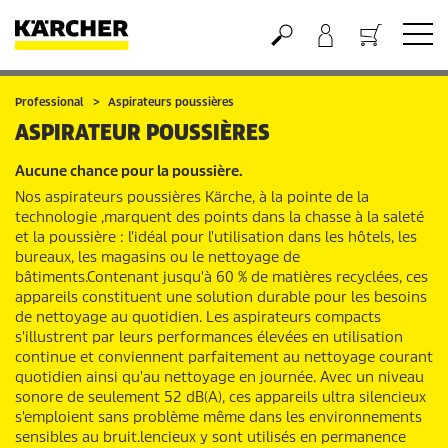
Panier
Professional
Aspirateurs poussières
ASPIRATEUR POUSSIÈRES
Aucune chance pour la poussière.
Nos aspirateurs poussières Kärche, à la pointe de la
technologie ,marquent des points dans la chasse à la saleté
et la poussière : l'idéal pour l'utilisation dans les hôtels, les
bureaux, les magasins ou le nettoyage de
bâtiments.Contenant jusqu'à 60 % de matières recyclées, ces
appareils constituent une solution durable pour les besoins
de nettoyage au quotidien. Les aspirateurs compacts
s'illustrent par leurs performances élevées en utilisation
continue et conviennent parfaitement au nettoyage courant
quotidien ainsi qu'au nettoyage en journée. Avec un niveau
sonore de seulement 52 dB(A), ces appareils ultra silencieux
s'emploient sans problème même dans les environnements
sensibles au bruit.lencieux y sont utilisés en permanence