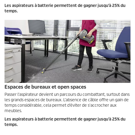
Les aspirateurs à batterie permettent de gagner jusqu’à 25% du
temps.
Espaces de bureaux et open spaces
Passer l’aspirateur devient un parcours du combattant, surtout dans
les grands espaces de bureaux. L’absence de câble offre un gain de
temps considérable, cela permet d’éviter de s'accrocher aux
meubles.
Les aspirateurs à batterie permettent de gagner jusqu’à 25% du
temps.