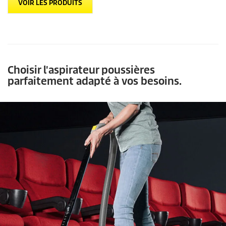
VOIR LES PRODUITS
Choisir l'aspirateur poussières
parfaitement adapté à vos besoins.