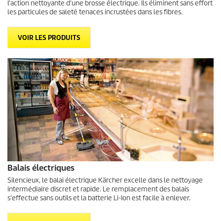
l'action nettoyante d'une brosse électrique. Ils éliminent sans effort
les particules de saleté tenaces incrustées dans les fibres.
VOIR LES PRODUITS
Balais électriques
Silencieux, le balai électrique Kärcher excelle dans le nettoyage
intermédiaire discret et rapide. Le remplacement des balais
s'effectue sans outils et la batterie
Li-Ion
est facile à enlever.