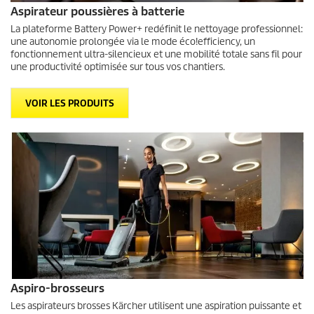
Aspirateur poussières à batterie
La plateforme Battery Power+ redéfinit le nettoyage professionnel:
une autonomie prolongée via le mode éco!efficiency, un
fonctionnement ultra-silencieux et une mobilité totale sans fil pour
une productivité optimisée sur tous vos chantiers.
VOIR LES PRODUITS
Aspiro-brosseurs
Les aspirateurs brosses Kärcher utilisent une aspiration puissante et