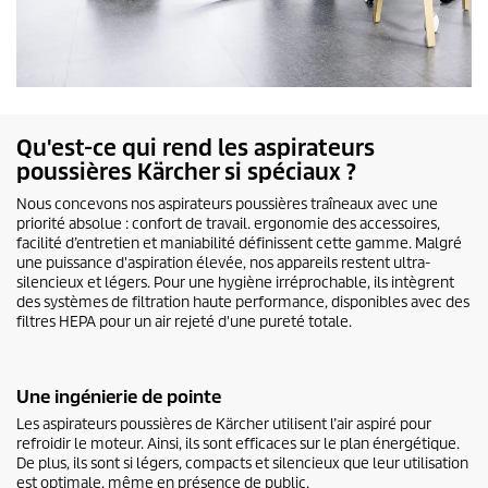
Qu'est-ce qui rend les aspirateurs
poussières Kärcher si spéciaux ?
Nous concevons nos aspirateurs poussières traîneaux avec une
priorité absolue : confort de travail. ergonomie des accessoires,
facilité d’entretien et maniabilité définissent cette gamme. Malgré
une puissance d'aspiration élevée, nos appareils restent ultra-
silencieux et légers. Pour une hygiène irréprochable, ils intègrent
des systèmes de filtration haute performance, disponibles avec des
filtres HEPA pour un air rejeté d'une pureté totale.
Une ingénierie de pointe
Les aspirateurs poussières de Kärcher utilisent l’air aspiré pour
refroidir le moteur. Ainsi, ils sont efficaces sur le plan énergétique.
De plus, ils sont si légers, compacts et silencieux que leur utilisation
est optimale, même en présence de public.