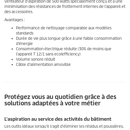
ventilateur d’aspiration de 500 watts spécialement conçu et à une
minimisation des résistances de frottement internes de l’appareil et
des accessoires.
Avantages :
Performance de nettoyage comparable aux modèles
standards
Durée de vie plus longue grâce à une faible consommation
d’énergie
Consommation électrique réduite (30% de moins que
l’appareil T 12/1 sans
eco!efficiency
)
Volume sonore réduit
Câble d’alimentation amovible
Protégez vous au quotidien grâce à des
solutions adaptées à votre métier
L'aspiration au service des activités du bâtiment
Les outils idéaux lorsqu'il s'agit d'éliminer les résidus et poussières,