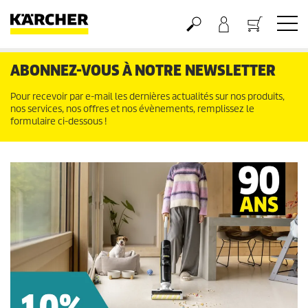
Panier
ABONNEZ-VOUS À NOTRE NEWSLETTER
Pour recevoir par e-mail les dernières actualités sur nos produits,
nos services, nos offres et nos évènements, remplissez le
formulaire ci-dessous !