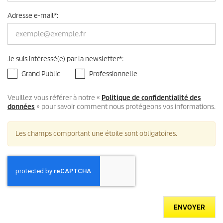
Adresse e-mail
*
:
Je suis intéressé(e) par la newsletter
*
:
Grand Public
Professionnelle
Veuillez vous référer à notre «
Politique de confidentialité des
données
» pour savoir comment nous protégeons vos informations.
Les champs comportant une étoile sont obligatoires.
ENVOYER