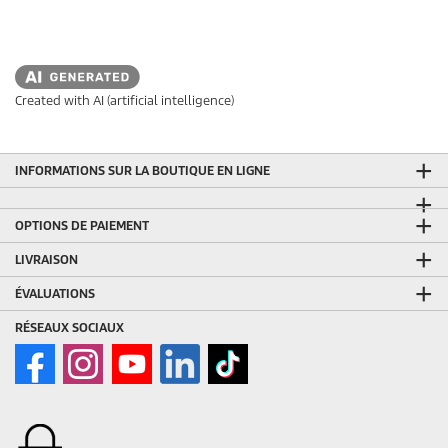
Created with AI (artificial intelligence)
INFORMATIONS SUR LA BOUTIQUE EN LIGNE
OPTIONS DE PAIEMENT
LIVRAISON
ÉVALUATIONS
RÉSEAUX SOCIAUX