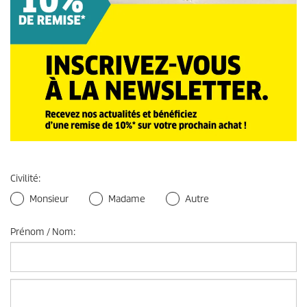
Civilité
:
Monsieur
Madame
Autre
Prénom / Nom
: