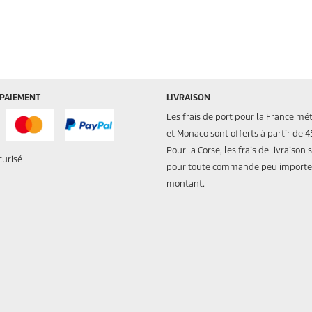
 PAIEMENT
LIVRAISON
Les frais de port pour la France mé
et Monaco sont offerts à partir de 4
Pour la Corse, les frais de livraison 
curisé
pour toute commande peu importe
montant.