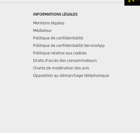
INFORMATIONS LÉGALES
Mentions légales
Médiateur
Politique de confidentialité
Politique de confidentialité ServiceApp
Politique relative aux cookies
Droits d'accès des consommateurs
Charte de modération des avis
Opposition au démarchage téléphonique