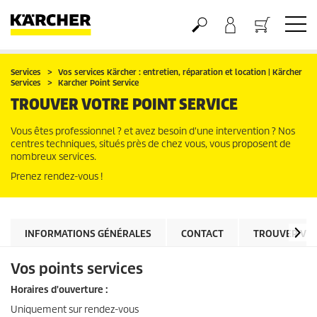
Panier
Services
Vos services Kärcher : entretien, réparation et location | Kärcher
Services
Karcher Point Service
TROUVER VOTRE POINT SERVICE
Vous êtes professionnel ? et avez besoin d'une intervention ? Nos
centres techniques, situés près de chez vous, vous proposent de
nombreux services.
Prenez rendez-vous !
INFORMATIONS GÉNÉRALES
CONTACT
TROUVER VOT
Vos points services
Horaires d'ouverture :
Uniquement sur rendez-vous