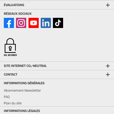
ÉVALUATIONS
RÉSEAUX SOCIAUX
SITE INTERNET CO₂-NEUTRAL
CONTACT
INFORMATIONS GÉNÉRALES
Abonnement Newsletter
FAQ
Plan du site
INFORMATIONS LÉGALES