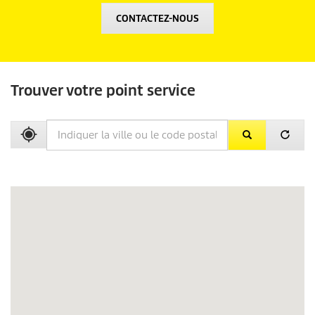
CONTACTEZ-NOUS
Trouver votre point service