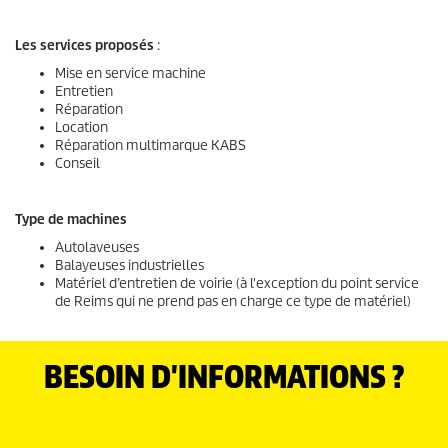
Les services proposés
:
Mise en service machine
Entretien
Réparation
Location
Réparation multimarque KABS
Conseil
Type de machines
Autolaveuses
Balayeuses industrielles
Matériel d’entretien de voirie (à l'exception du point service
de Reims qui ne prend pas en charge ce type de matériel)
BESOIN D'INFORMATIONS ?