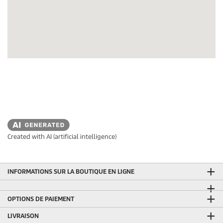
Created with AI (artificial intelligence)
INFORMATIONS SUR LA BOUTIQUE EN LIGNE
OPTIONS DE PAIEMENT
LIVRAISON