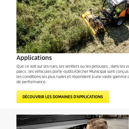
Applications
Que ce soit sur les rues, les sentiers ou les pelouses ; dans les 
parcs : les véhicules porte-outils Kärcher Municipal sont conçu
les conditions les plus rudes et répondent à une vaste gamme d
de performance.
DÉCOUVRIR LES DOMAINES D'APPLICATIONS