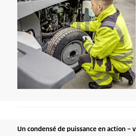
Un condensé de puissance en action – v