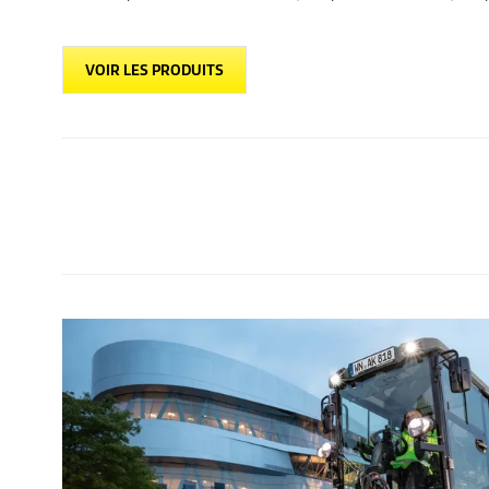
VOIR LES PRODUITS