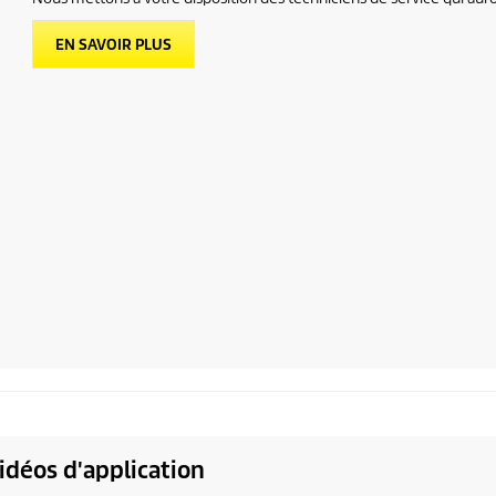
EN SAVOIR PLUS
idéos d'application