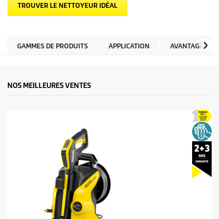
TROUVER LE NETTOYEUR IDÉAL
GAMMES DE PRODUITS
APPLICATION
AVANTAGES
NOS MEILLEURES VENTES