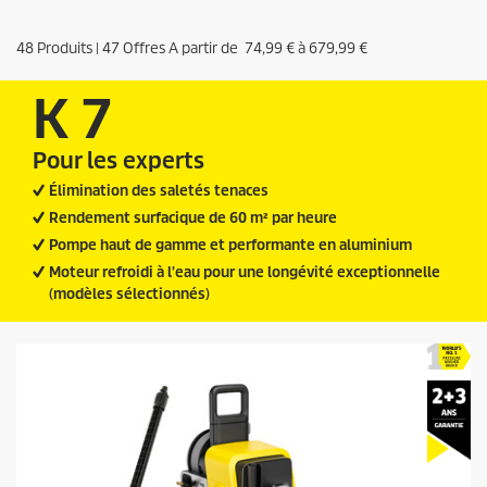
48
Produits |
47
Offres A partir de
74,99 €
à
679,99 €
K 7
Pour les experts
Élimination des saletés tenaces
Rendement surfacique de 60 m² par heure
Pompe haut de gamme et performante en aluminium
Moteur refroidi à l'eau pour une longévité exceptionnelle
(modèles sélectionnés)