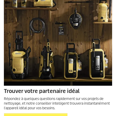
Trouver votre partenaire idéal
Répondez à quelques questions rapidement sur vos projets de
nettoyage, et notre conseiller intelligent trouvera instantanément
l'appareil idéal pour vos besoins.