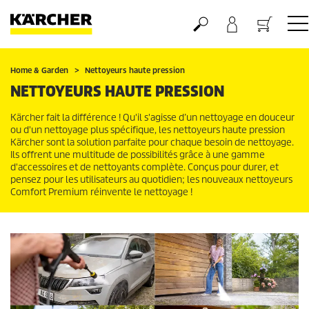
Panier
Home & Garden
Nettoyeurs haute pression
NETTOYEURS HAUTE PRESSION
Kärcher fait la différence ! Qu'il s'agisse d’un nettoyage en douceur
ou d'un nettoyage plus spécifique, les nettoyeurs haute pression
Kärcher sont la solution parfaite pour chaque besoin de nettoyage.
Ils offrent une multitude de possibilités grâce à une gamme
d'accessoires et de nettoyants complète. Conçus pour durer, et
pensez pour les utilisateurs au quotidien; les nouveaux nettoyeurs
Comfort Premium réinvente le nettoyage !