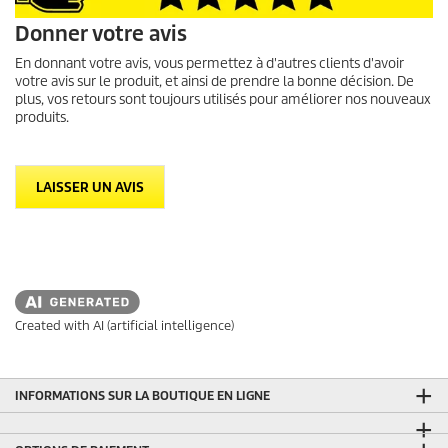
Donner votre avis
En donnant votre avis, vous permettez à d'autres clients d'avoir
votre avis sur le produit, et ainsi de prendre la bonne décision. De
plus, vos retours sont toujours utilisés pour améliorer nos nouveaux
produits.
LAISSER UN AVIS
Created with AI (artificial intelligence)
INFORMATIONS SUR LA BOUTIQUE EN LIGNE