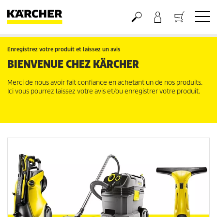
Panier
Enregistrez votre produit et laissez un avis
BIENVENUE CHEZ KÄRCHER
Merci de nous avoir fait confiance en achetant un de nos produits.
Ici vous pourrez laissez votre avis et/ou enregistrer votre produit.