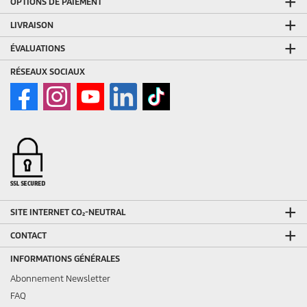
OPTIONS DE PAIEMENT
LIVRAISON
ÉVALUATIONS
RÉSEAUX SOCIAUX
SITE INTERNET CO₂-NEUTRAL
CONTACT
INFORMATIONS GÉNÉRALES
Abonnement Newsletter
FAQ