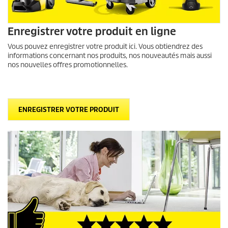
Enregistrer votre produit en ligne
Vous pouvez enregistrer votre produit ici. Vous obtiendrez des
informations concernant nos produits, nos nouveautés mais aussi
nos nouvelles offres promotionnelles.
ENREGISTRER VOTRE PRODUIT