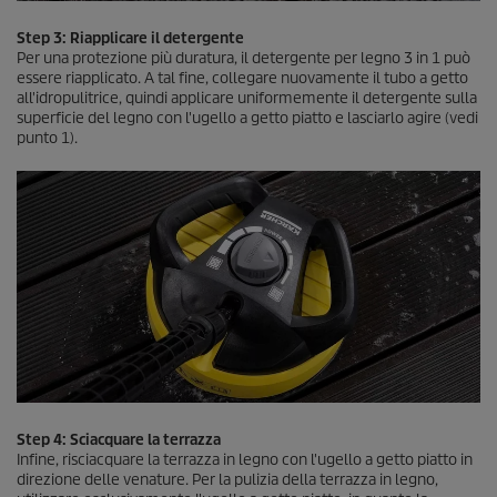
Step 3: Riapplicare il detergente
Per una protezione più duratura, il detergente per legno 3 in 1 può
essere riapplicato. A tal fine, collegare nuovamente il tubo a getto
all'idropulitrice, quindi applicare uniformemente il detergente sulla
superficie del legno con l'ugello a getto piatto e lasciarlo agire (vedi
punto 1).
Step 4: Sciacquare la terrazza
Infine, risciacquare la terrazza in legno con l'ugello a getto piatto in
direzione delle venature. Per la pulizia della terrazza in legno,