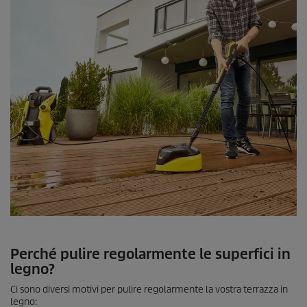
Perché pulire regolarmente le superfici in
legno?
Ci sono diversi motivi per pulire regolarmente la vostra terrazza in
legno: