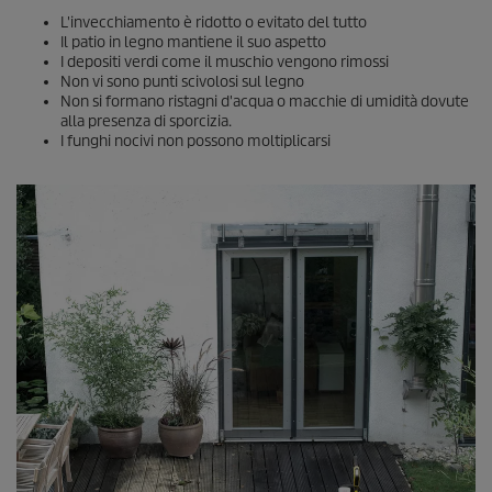
L'invecchiamento è ridotto o evitato del tutto
Il patio in legno mantiene il suo aspetto
I depositi verdi come il muschio vengono rimossi
Non vi sono punti scivolosi sul legno
Non si formano ristagni d'acqua o macchie di umidità dovute
alla presenza di sporcizia.
I funghi nocivi non possono moltiplicarsi