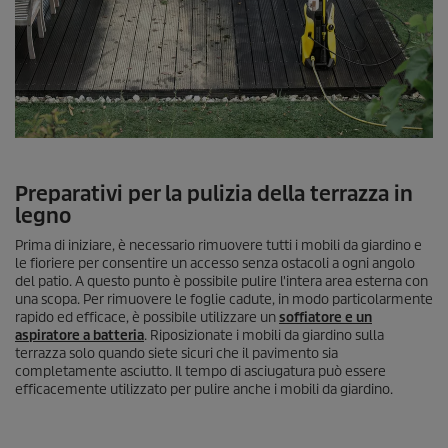
Preparativi per la pulizia della terrazza in
legno
Prima di iniziare, è necessario rimuovere tutti i mobili da giardino e
le fioriere per consentire un accesso senza ostacoli a ogni angolo
del patio. A questo punto è possibile pulire l'intera area esterna con
una scopa. Per rimuovere le foglie cadute, in modo particolarmente
rapido ed efficace, è possibile utilizzare un
soffiatore e un
aspiratore a batteria
. Riposizionate i mobili da giardino sulla
terrazza solo quando siete sicuri che il pavimento sia
completamente asciutto. Il tempo di asciugatura può essere
efficacemente utilizzato per pulire anche i mobili da giardino.