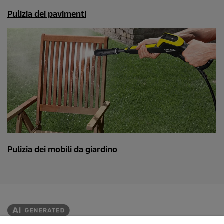
Pulizia dei pavimenti
Pulizia dei mobili da giardino
Created with AI (artificial intelligence)