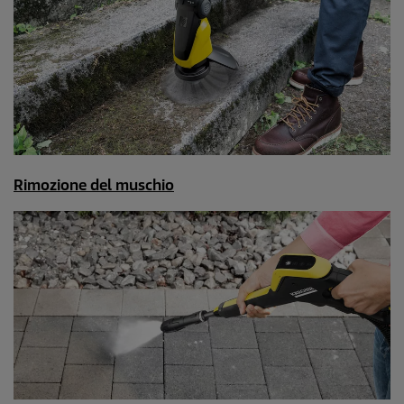
Rimozione del muschio