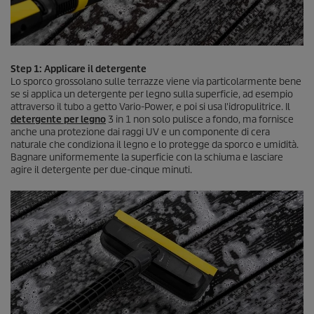
Step 1: Applicare il detergente
Lo sporco grossolano sulle terrazze viene via particolarmente bene
se si applica un detergente per legno sulla superficie, ad esempio
attraverso il tubo a getto Vario-Power, e poi si usa l'idropulitrice. Il
detergente per legno
3 in 1 non solo pulisce a fondo, ma fornisce
anche una protezione dai raggi UV e un componente di cera
naturale che condiziona il legno e lo protegge da sporco e umidità.
Bagnare uniformemente la superficie con la schiuma e lasciare
agire il detergente per due-cinque minuti.