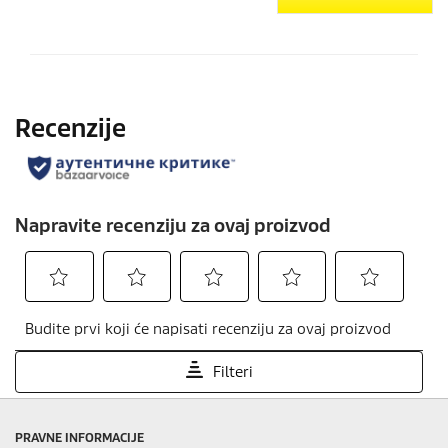
PRAVNE INFORMACIJE