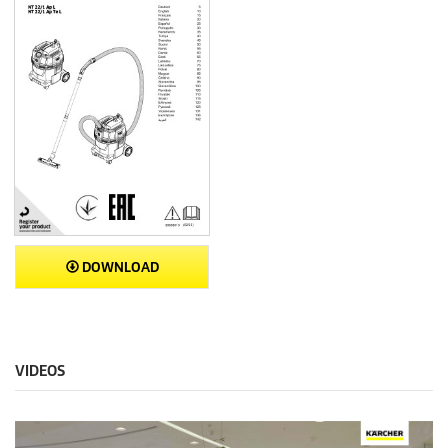
DOWNLOAD
VIDEOS