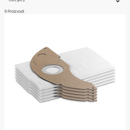
9
Proizvodi