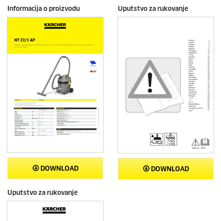
Informacija o proizvodu
Uputstvo za rukovanje
DOWNLOAD
DOWNLOAD
Uputstvo za rukovanje