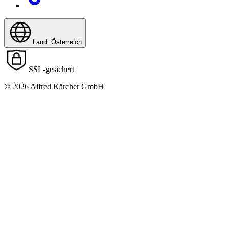
Land: Österreich
SSL-gesichert
© 2026 Alfred Kärcher GmbH