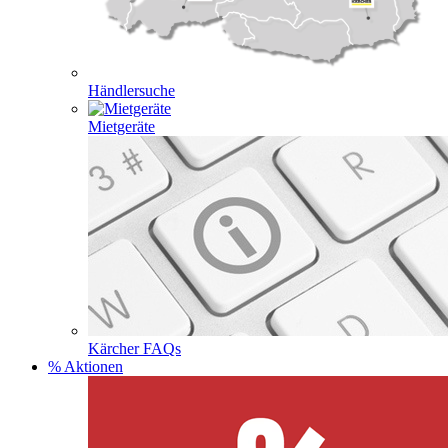
Händlersuche
Mietgeräte
Kärcher FAQs
% Aktionen