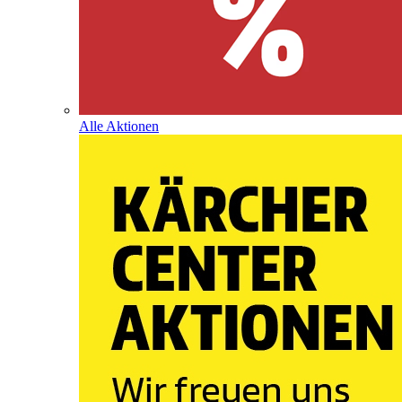
Alle Aktionen