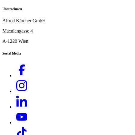
Unternehmen
Alfred Kärcher GmbH
Maculangasse 4
A-1220 Wien
Social Media