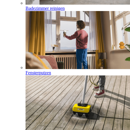
Badezimmer reinigen
Fensterputzen