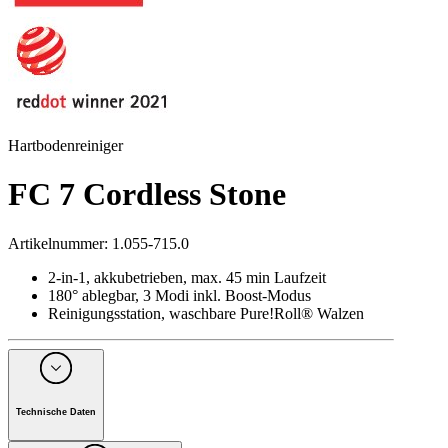
Hartbodenreiniger
FC 7 Cordless Stone
Artikelnummer
:
1.055-715.0
2-in-1, akkubetrieben, max. 45 min Laufzeit
180° ablegbar, 3 Modi inkl. Boost-Modus
Reinigungsstation, waschbare Pure!Roll® Walzen
Technische Daten