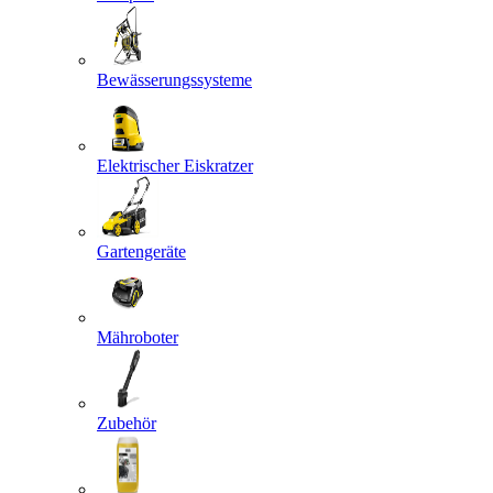
Bewässerungssysteme
Elektrischer Eiskratzer
Gartengeräte
Mähroboter
Zubehör