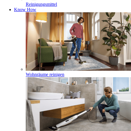
Reinigungsmittel
Know How
Wohnräume reinigen