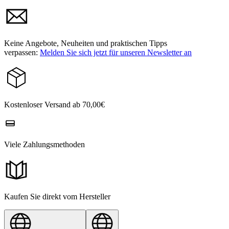
Keine Angebote, Neuheiten und praktischen Tipps
verpassen:
Melden Sie sich jetzt für unseren Newsletter an
Kostenloser Versand ab 70,00€
Viele Zahlungsmethoden
Kaufen Sie direkt vom Hersteller