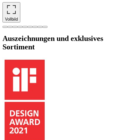
Vollbild
Auszeichnungen und exklusives
Sortiment