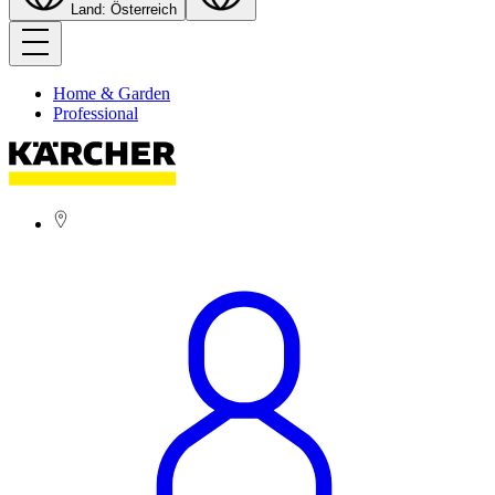
Land: Österreich
Home & Garden
Professional