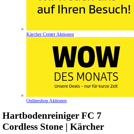
Kärcher Center Aktionen
Onlineshop Aktionen
Hartbodenreiniger FC 7
Cordless Stone | Kärcher