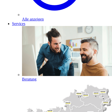
Alle anzeigen
Services
Beratung