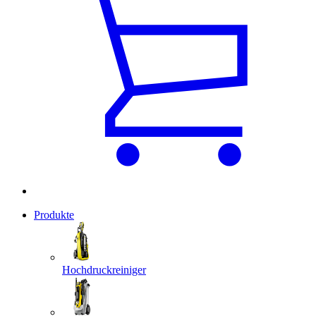
Produkte
Hochdruckreiniger