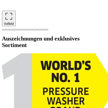
Vollbild
Auszeichnungen und exklusives
Sortiment