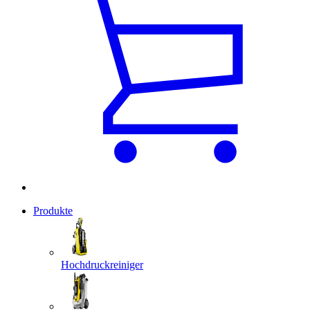
Produkte
Hochdruckreiniger