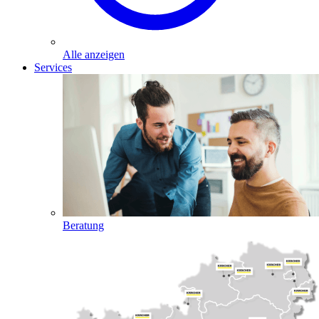
Alle anzeigen
Services
Beratung