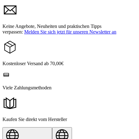
Keine Angebote, Neuheiten und praktischen Tipps
verpassen:
Melden Sie sich jetzt für unseren Newsletter an
Kostenloser Versand ab 70,00€
Viele Zahlungsmethoden
Kaufen Sie direkt vom Hersteller