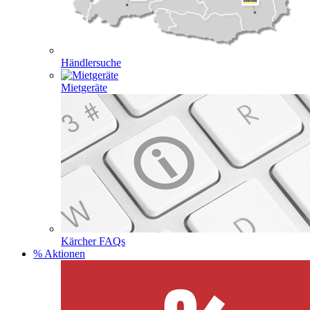
Händlersuche
Mietgeräte
Kärcher FAQs
% Aktionen