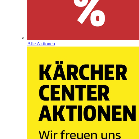
Alle Aktionen