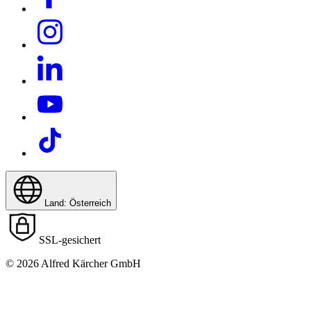
Download PDF
Land: Österreich
SSL-gesichert
© 2026 Alfred Kärcher GmbH