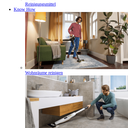
Reinigungsmittel
Know How
Wohnräume reinigen