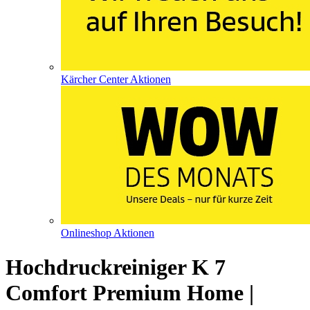
Kärcher Center Aktionen
Onlineshop Aktionen
Hochdruckreiniger K 7
Comfort Premium Home |