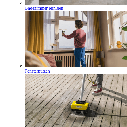
Badezimmer reinigen
Fensterputzen