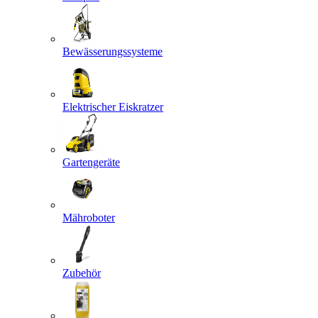
Bewässerungssysteme
Elektrischer Eiskratzer
Gartengeräte
Mähroboter
Zubehör