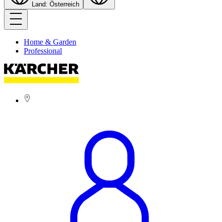
Land: Österreich
Home & Garden
Professional