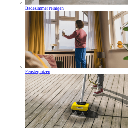
Badezimmer reinigen
Fensterputzen