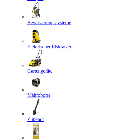
Bewässerungssysteme
Elektrischer Eiskratzer
Gartengeräte
Mähroboter
Zubehör