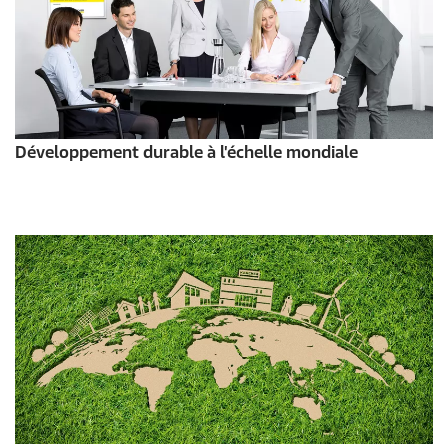
Développement durable à l'échelle mondiale