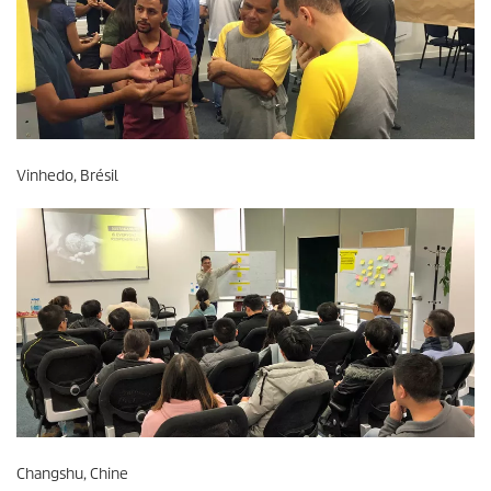
Vinhedo, Brésil
Changshu, Chine