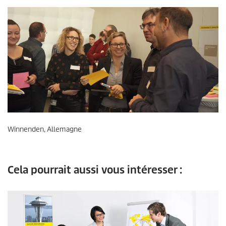
Winnenden, Allemagne
Cela pourrait aussi vous intéresser :