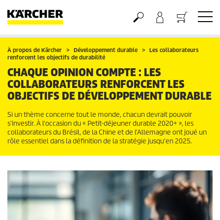
Panier
À propos de Kärcher
Développement durable
Les collaborateurs
renforcent les objectifs de durabilité
CHAQUE OPINION COMPTE : LES
COLLABORATEURS RENFORCENT LES
OBJECTIFS DE DÉVELOPPEMENT DURABLE
Si un thème concerne tout le monde, chacun devrait pouvoir
s'investir. À l'occasion du « Petit-déjeuner durable 2020+ », les
collaborateurs du Brésil, de la Chine et de l'Allemagne ont joué un
rôle essentiel dans la définition de la stratégie jusqu'en 2025.