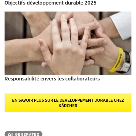
Objectifs développement durable 2025
Responsabilité envers les collaborateurs
EN SAVOIR PLUS SUR LE DÉVELOPPEMENT DURABLE CHEZ
KÄRCHER