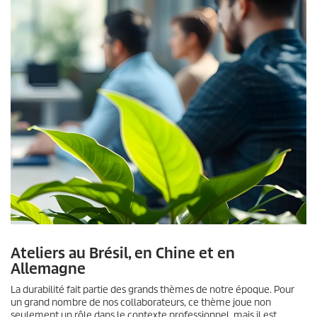
Ateliers au Brésil, en Chine et en
Allemagne
La durabilité fait partie des grands thèmes de notre époque. Pour
un grand nombre de nos collaborateurs, ce thème joue non
seulement un rôle dans le contexte professionnel, mais il est