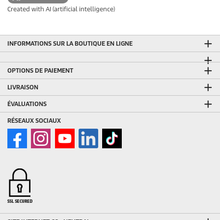
Created with AI (artificial intelligence)
INFORMATIONS SUR LA BOUTIQUE EN LIGNE
OPTIONS DE PAIEMENT
LIVRAISON
ÉVALUATIONS
RÉSEAUX SOCIAUX