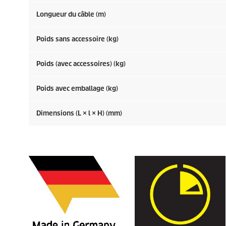
Longueur du câble (m)
Poids sans accessoire (kg)
Poids (avec accessoires) (kg)
Poids avec emballage (kg)
Dimensions (L × l × H) (mm)