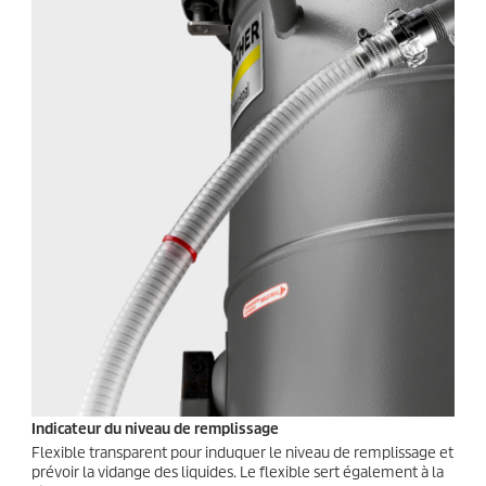
Indicateur du niveau de remplissage
Flexible transparent pour induquer le niveau de remplissage et
prévoir la vidange des liquides. Le flexible sert également à la