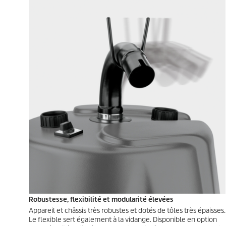
Robustesse, flexibilité et modularité élevées
Appareil et châssis très robustes et dotés de tôles très épaisses.
Le flexible sert également à la vidange. Disponible en option