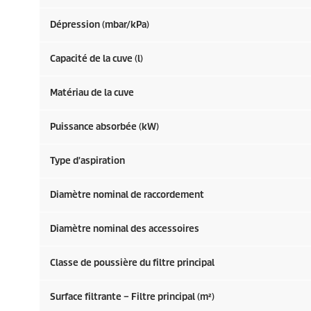
Dépression (mbar/kPa)
Capacité de la cuve (l)
Matériau de la cuve
Puissance absorbée (kW)
Type d'aspiration
Diamètre nominal de raccordement
Diamètre nominal des accessoires
Classe de poussière du filtre principal
Surface filtrante – Filtre principal (m²)