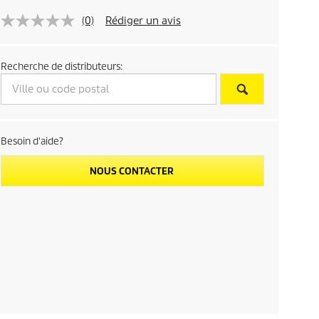
(0)
Rédiger un avis
Recherche de distributeurs:
Besoin d'aide?
NOUS CONTACTER