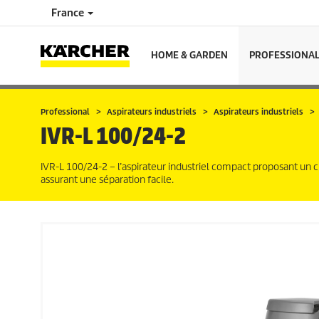
France
HOME & GARDEN
PROFESSIONA
Professional
Aspirateurs industriels
Aspirateurs industriels
IVR-L 100/24-2
IVR-L 100/24-2 – l’aspirateur industriel compact proposant un c
assurant une séparation facile.