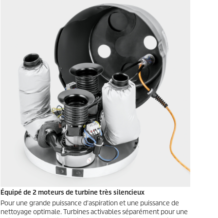
Équipé de 2 moteurs de turbine très silencieux
Pour une grande puissance d'aspiration et une puissance de
nettoyage optimale. Turbines activables séparément pour une