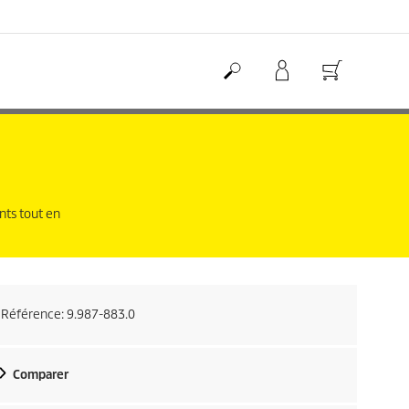
nts tout en
Référence:
9.987-883.0
Comparer