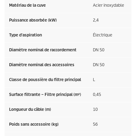
Matériau de la cuve
Acier inoxydable
Puissance absorbée (kW)
2,4
Type d'aspiration
Électrique
Diamètre nominal de raccordement
DN 50
Diamètre nominal des accessoires
DN 50
Classe de poussière du filtre principal
L
Surface filtrante – Filtre principal (m²)
0,45
Longueur du câble (m)
10
Poids sans accessoire (kg)
56