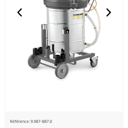
Référence:
9.987-887.0