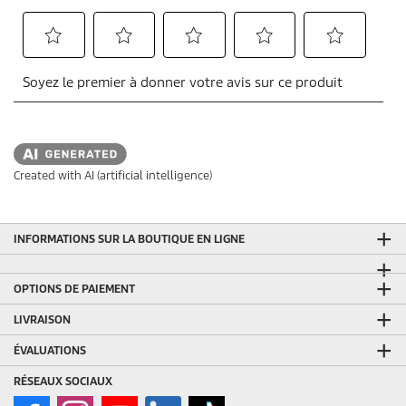
Created with AI (artificial intelligence)
INFORMATIONS SUR LA BOUTIQUE EN LIGNE
OPTIONS DE PAIEMENT
LIVRAISON
ÉVALUATIONS
RÉSEAUX SOCIAUX