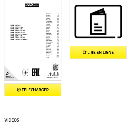
LIRE EN LIGNE
TELECHARGER
VIDEOS