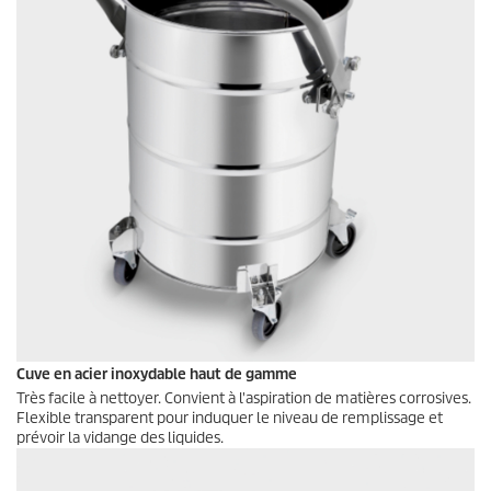
Cuve en acier inoxydable haut de gamme
Très facile à nettoyer. Convient à l'aspiration de matières corrosives.
Flexible transparent pour induquer le niveau de remplissage et
prévoir la vidange des liquides.