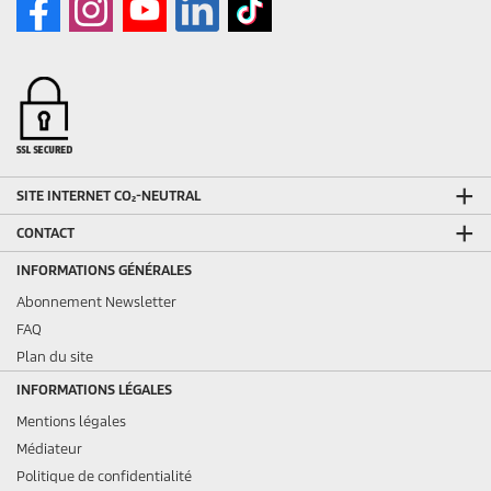
SITE INTERNET CO₂-NEUTRAL
CONTACT
INFORMATIONS GÉNÉRALES
Abonnement Newsletter
FAQ
Plan du site
INFORMATIONS LÉGALES
Mentions légales
Médiateur
Politique de confidentialité