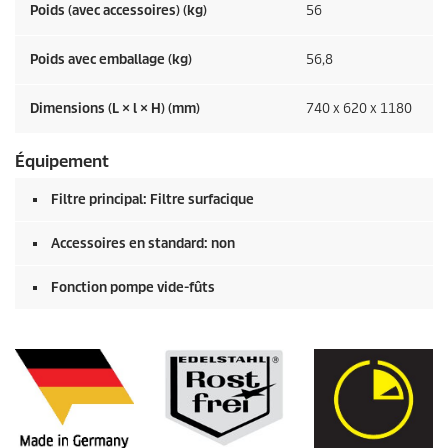
Poids (avec accessoires) (kg)
56
Poids avec emballage (kg)
56,8
Dimensions (L × l × H) (mm)
740 x 620 x 1180
Équipement
Filtre principal: Filtre surfacique
Accessoires en standard: non
Fonction pompe vide-fûts