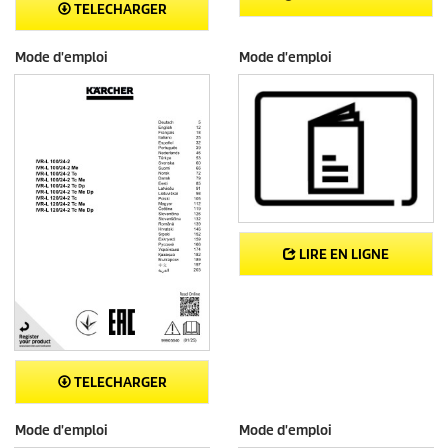
TELECHARGER
Mode d'emploi
Mode d'emploi
LIRE EN LIGNE
TELECHARGER
Mode d'emploi
Mode d'emploi