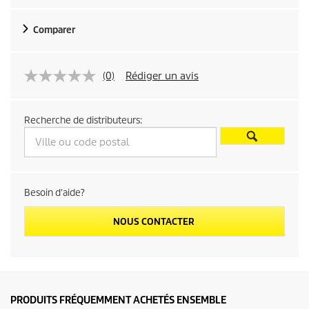
Comparer
(0)
Rédiger un avis
Recherche de distributeurs:
Besoin d'aide?
NOUS CONTACTER
PRODUITS FRÉQUEMMENT ACHETÉS ENSEMBLE