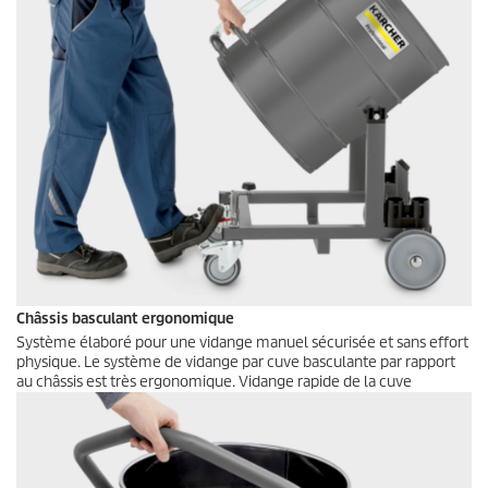
Châssis basculant ergonomique
Système élaboré pour une vidange manuel sécurisée et sans effort
physique. Le système de vidange par cuve basculante par rapport
au châssis est très ergonomique. Vidange rapide de la cuve