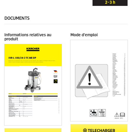
DOCUMENTS
Informations relatives au
Mode d'emploi
produit
TELECHARGER