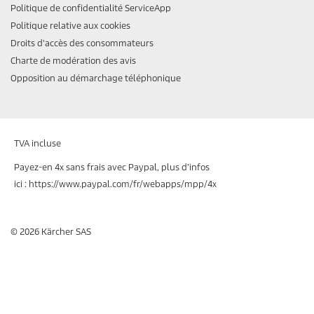
Politique de confidentialité ServiceApp
Politique relative aux cookies
Droits d'accès des consommateurs
Charte de modération des avis
Opposition au démarchage téléphonique
TVA incluse
Payez-en 4x sans frais avec Paypal, plus d’infos
ici : https://www.paypal.com/fr/webapps/mpp/4x
© 2026 Kärcher SAS