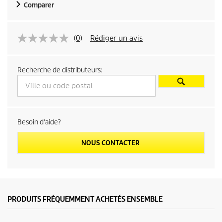
Comparer
(0)
Rédiger un avis
Recherche de distributeurs:
Besoin d'aide?
NOUS CONTACTER
PRODUITS FRÉQUEMMENT ACHETÉS ENSEMBLE