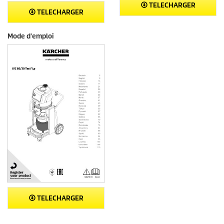
TELECHARGER
TELECHARGER
Mode d'emploi
TELECHARGER