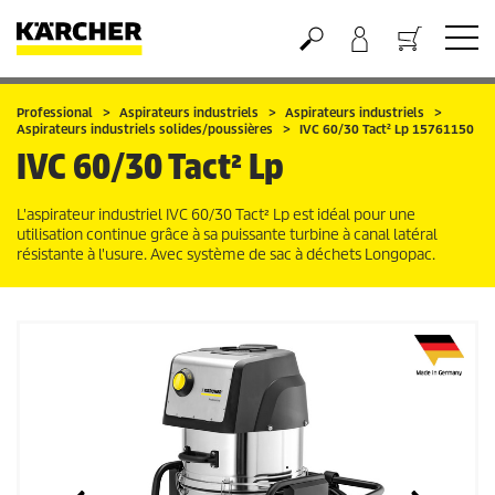
Panier
Professional
Aspirateurs industriels
Aspirateurs industriels
Aspirateurs industriels solides/poussières
IVC 60/30 Tact² Lp 15761150
IVC 60/30 Tact² Lp
L'aspirateur industriel IVC 60/30 Tact² Lp est idéal pour une
utilisation continue grâce à sa puissante turbine à canal latéral
résistante à l'usure. Avec système de sac à déchets Longopac.