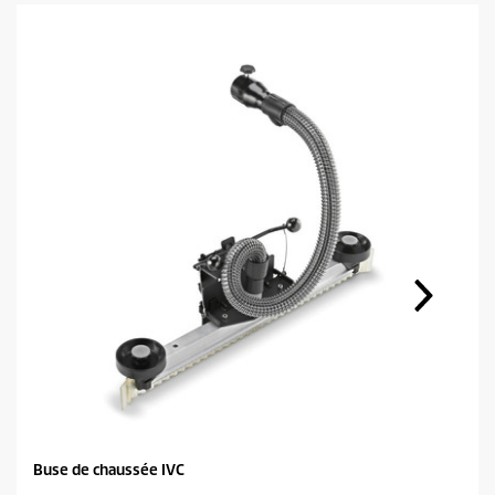
Buse de chaussée IVC