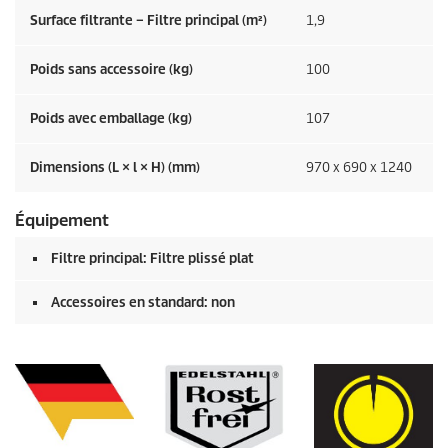
Surface filtrante – Filtre principal (m²)
1,9
Poids sans accessoire (kg)
100
Poids avec emballage (kg)
107
Dimensions (L × l × H) (mm)
970 x 690 x 1240
Équipement
Filtre principal: Filtre plissé plat
Accessoires en standard: non