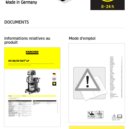
DOCUMENTS
Informations relatives au
Mode d'emploi
produit