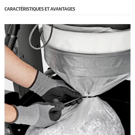
CARACTÉRISTIQUES ET AVANTAGES