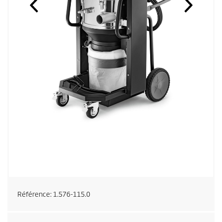
Référence:
1.576-115.0