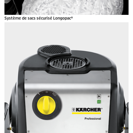
Système de sacs sécurisé Longopac®