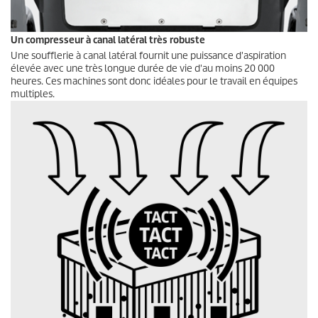
Un compresseur à canal latéral très robuste
Une soufflerie à canal latéral fournit une puissance d'aspiration
élevée avec une très longue durée de vie d'au moins 20 000
heures. Ces machines sont donc idéales pour le travail en équipes
multiples.