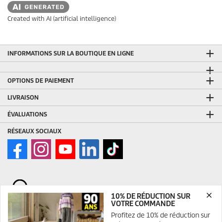
Created with AI (artificial intelligence)
INFORMATIONS SUR LA BOUTIQUE EN LIGNE
OPTIONS DE PAIEMENT
LIVRAISON
ÉVALUATIONS
RÉSEAUX SOCIAUX
10% DE RÉDUCTION SUR
VOTRE COMMANDE
Profitez de 10% de réduction sur