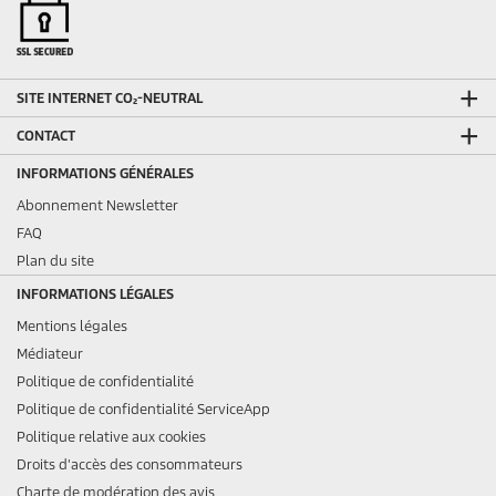
SITE INTERNET CO₂-NEUTRAL
CONTACT
INFORMATIONS GÉNÉRALES
Abonnement Newsletter
FAQ
Plan du site
INFORMATIONS LÉGALES
Mentions légales
Médiateur
Politique de confidentialité
Politique de confidentialité ServiceApp
Politique relative aux cookies
Droits d'accès des consommateurs
Charte de modération des avis