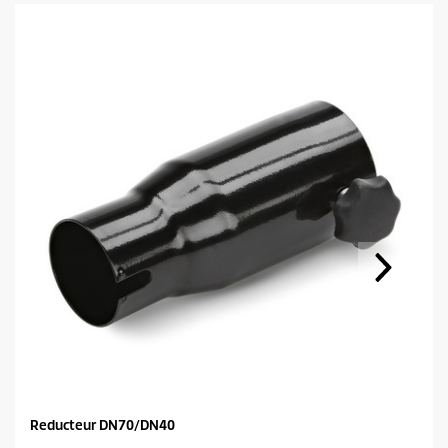
Reducteur DN70/DN40