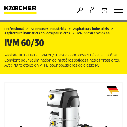
Panier
Professional
Aspirateurs industriels
Aspirateurs industriels
Aspirateurs industriels solides/poussières
IVM 60/30 15735200
IVM 60/30
Aspirateur industriel IVM 60/30 avec compresseur à canal latéral.
Convient pour l'élimination de matières solides fines et grossières.
Avec filtre étoile en PTFE pour poussières de classe M.