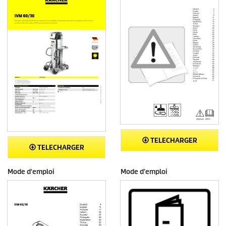
TELECHARGER
TELECHARGER
Mode d'emploi
Mode d'emploi