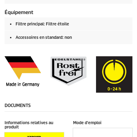
Équipement
Filtre principal: Filtre étoile
Accessoires en standard: non
DOCUMENTS
Informations relatives au
Mode d'emploi
produit