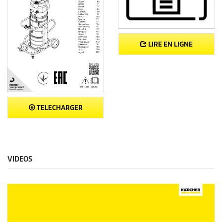
LIRE EN LIGNE
TELECHARGER
VIDEOS