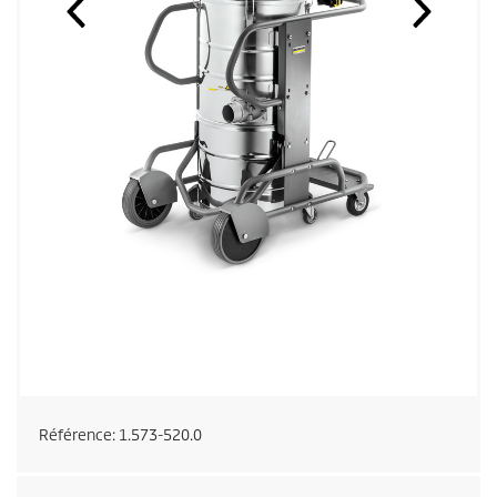
Référence:
1.573-520.0