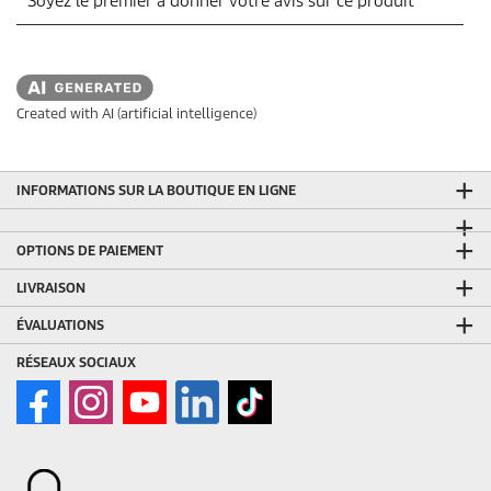
Created with AI (artificial intelligence)
INFORMATIONS SUR LA BOUTIQUE EN LIGNE
OPTIONS DE PAIEMENT
LIVRAISON
ÉVALUATIONS
RÉSEAUX SOCIAUX