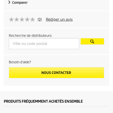
Comparer
(0)
Rédiger un avis
Recherche de distributeurs:
Besoin d'aide?
NOUS CONTACTER
PRODUITS FRÉQUEMMENT ACHETÉS ENSEMBLE