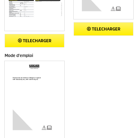
TELECHARGER
TELECHARGER
Mode d'emploi