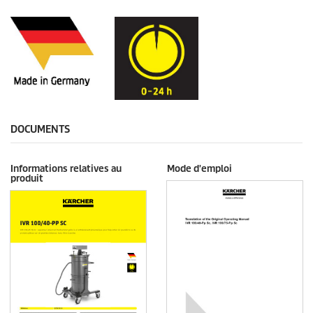
DOCUMENTS
Informations relatives au
Mode d'emploi
produit