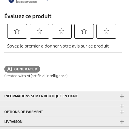
Created with AI (artificial intelligence)
INFORMATIONS SUR LA BOUTIQUE EN LIGNE
OPTIONS DE PAIEMENT
LIVRAISON