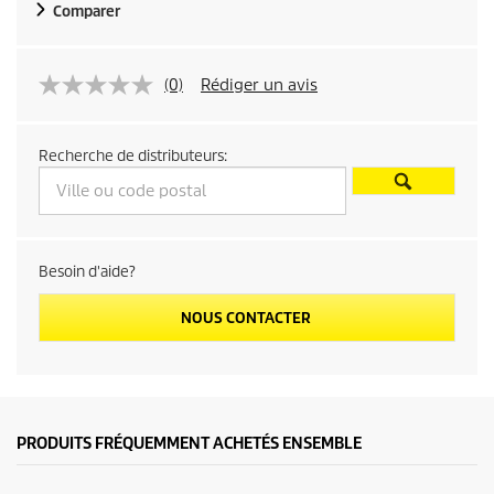
Comparer
(0)
Rédiger un avis
Recherche de distributeurs:
Besoin d'aide?
NOUS CONTACTER
PRODUITS FRÉQUEMMENT ACHETÉS ENSEMBLE