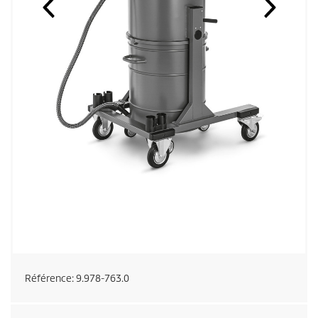
Référence:
9.978-763.0