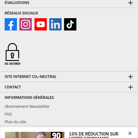
ÉVALUATIONS
RÉSEAUX SOCIAUX
SITE INTERNET CO₂-NEUTRAL
CONTACT
INFORMATIONS GÉNÉRALES
Abonnement Newsletter
FAQ
Plan du site
INFORMATIONS LÉGALES
10% DE RÉDUCTION SUR