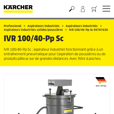
Panier
Professional
Aspirateurs industriels
Aspirateurs industriels
Aspirateurs industriels solides/poussières
IVR 100/40-Pp Sc 99787630
IVR 100/40-Pp Sc
IVR 100/40-Pp Sc : aspirateur industriel fonctionnant grâce à un
entraînement pneumatique pour l'aspiration de poussières ou de
produits pâteux sur de grandes distances. Avec filtre à poches.