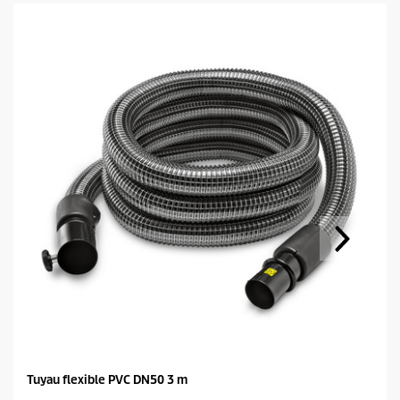
Tuyau flexible PVC DN50 3 m