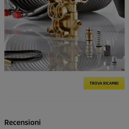
TROVA RICAMBI