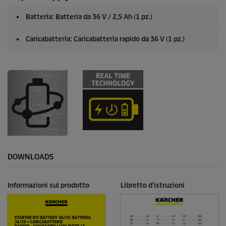
Batteria: Batteria da 36 V / 2,5 Ah (1 pz.)
Caricabatteria: Caricabatteria rapido da 36 V (1 pz.)
DOWNLOADS
Informazioni sul prodotto
Libretto d'istruzioni