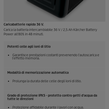
Caricabatterie rapido 36 V.
Carica la batteria intercambiabile 36 V / 2,5 Ah Kärcher Battery
Power all'80% in 48 minuti.
Potenti celle agli ioni di litio
Garantisce prestazioni costanti prevenendo l'autoscarica e
l'effetto memoria.
Modalità di memorizzazione automatica
Prolunga la durata delle celle degli ioni di litio.
Grado di protezione IPX5 - protetto contro getti d'acqua da
tutte le direzioni
Protezione affidabile durante i lavori con acqua.