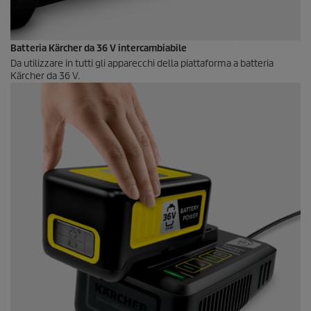
Batteria Kärcher da 36 V intercambiabile
Da utilizzare in tutti gli apparecchi della piattaforma a batteria
Kärcher da 36 V.