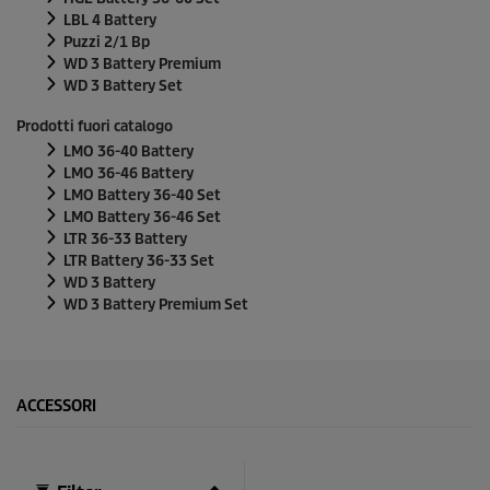
LBL 4 Battery
Puzzi
2/1 Bp
WD 3 Battery Premium
WD 3 Battery Set
Prodotti fuori catalogo
LMO 36-40 Battery
LMO 36-46 Battery
LMO Battery 36-40 Set
LMO Battery 36-46 Set
LTR 36-33 Battery
LTR Battery 36-33 Set
WD 3 Battery
WD 3 Battery Premium Set
ACCESSORI