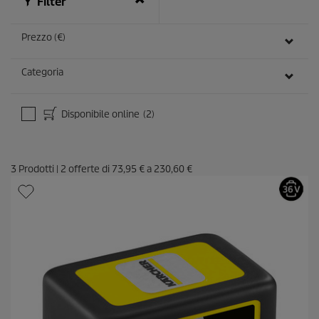
Filter
Prezzo (€)
Categoria
Disponibile online
(2)
3
Prodotti
|
2
offerte di
73,95 €
a
230,60 €