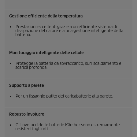
Gestione efficiente della temperatura
Prestazioni eccellenti grazie a un efficiente sistema di
dissipazione del calore e a una gestione intelligente della
batteria.
Monitoraggio intelligente delle cellule
Protegge la batteria da sovraccarico, surriscaldamento e
scarica profonda.
Supporto a parete
Per un fissaggio pulito del caricabatterie alla parete.
Robusto involucro
Gli involucri delle batterie Kärcher sono estremamente
resistenti agli urti.