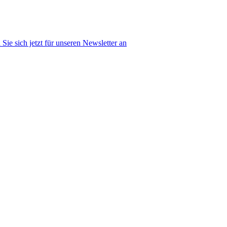
Sie sich jetzt für unseren Newsletter an