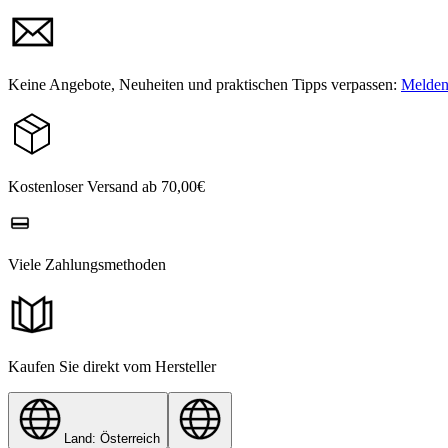
Keine Angebote, Neuheiten und praktischen Tipps verpassen:
Melden 
Kostenloser Versand ab 70,00€
Viele Zahlungsmethoden
Kaufen Sie direkt vom Hersteller
Land: Österreich