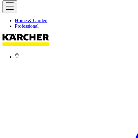
Home & Garden
Professional