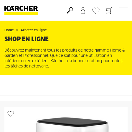
Panier
Mes Favoris
Home
Acheter en ligne
SHOP EN LIGNE
Découvrez maintenant tous les produits de notre gamme Home &
Garden et Professionnel. Que ce soit pour une utilisation en
intérieur ou en extérieur, Kärcher a la bonne solution pour toutes
les tâches de nettoyage.