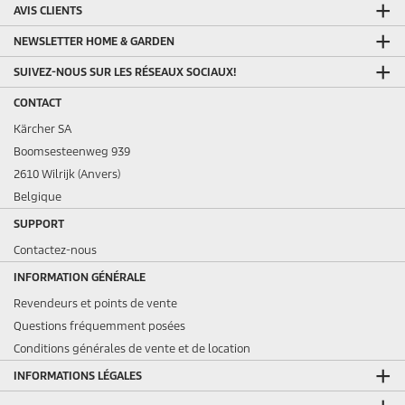
AVIS CLIENTS
NEWSLETTER HOME & GARDEN
SUIVEZ-NOUS SUR LES RÉSEAUX SOCIAUX!
CONTACT
Kärcher SA
Boomsesteenweg 939
2610 Wilrijk (Anvers)
Belgique
SUPPORT
Contactez-nous
INFORMATION GÉNÉRALE
Revendeurs et points de vente
Questions fréquemment posées
Conditions générales de vente et de location
INFORMATIONS LÉGALES