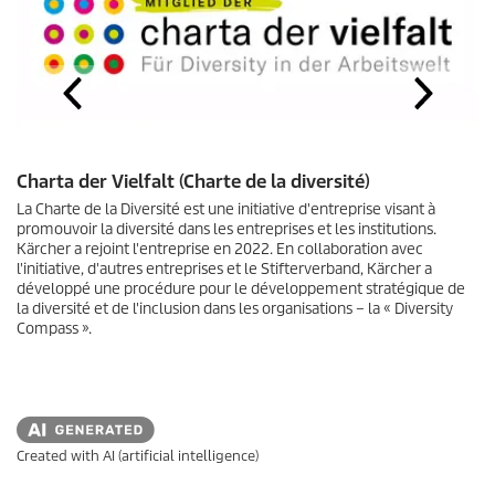
Charta der Vielfalt (Charte de la diversité)
La Charte de la Diversité est une initiative d'entreprise visant à
promouvoir la diversité dans les entreprises et les institutions.
Kärcher a rejoint l'entreprise en 2022. En collaboration avec
l'initiative, d'autres entreprises et le Stifterverband, Kärcher a
développé une procédure pour le développement stratégique de
la diversité et de l'inclusion dans les organisations – la « Diversity
Compass ».
Created with AI (artificial intelligence)