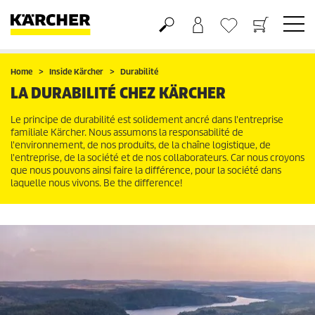
Panier
Mes Favoris
Home
Inside Kärcher
Durabilité
LA DURABILITÉ CHEZ KÄRCHER
Le principe de durabilité est solidement ancré dans l'entreprise
familiale Kärcher. Nous assumons la responsabilité de
l'environnement, de nos produits, de la chaîne logistique, de
l'entreprise, de la société et de nos collaborateurs. Car nous croyons
que nous pouvons ainsi faire la différence, pour la société dans
laquelle nous vivons. Be the difference!