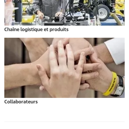
Chaîne logistique et produits
Collaborateurs