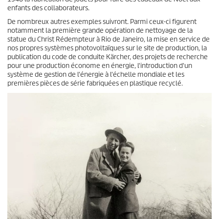
enfants des collaborateurs.
De nombreux autres exemples suivront. Parmi ceux-ci figurent
notamment la première grande opération de nettoyage de la
statue du Christ Rédempteur à Rio de Janeiro, la mise en service de
nos propres systèmes photovoltaïques sur le site de production, la
publication du code de conduite Kärcher, des projets de recherche
pour une production économe en énergie, l'introduction d'un
système de gestion de l'énergie à l'échelle mondiale et les
premières pièces de série fabriquées en plastique recyclé.