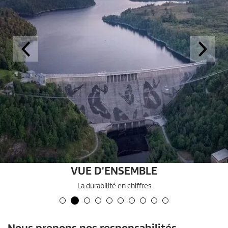
VUE D'ENSEMBLE
La durabilité en chiffres