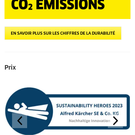
EN SAVOIR PLUS SUR LES CHIFFRES DE LA DURABILITÉ
Prix