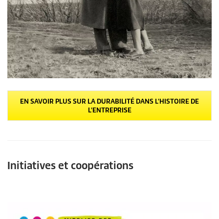
EN SAVOIR PLUS SUR LA DURABILITÉ DANS L'HISTOIRE DE
L'ENTREPRISE
Initiatives et coopérations