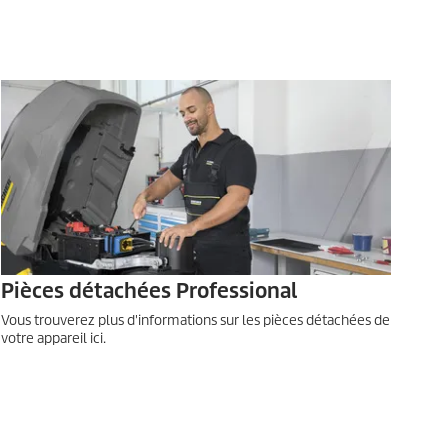
Pièces détachées Professional
Vous trouverez plus d'informations sur les pièces détachées de
votre appareil ici.