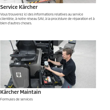
Service Kärcher
Vous trouverez ici des informations relatives au service
clientèle, à notre réseau SAV, à la procédure de réparation et à
bien d'autres choses.
Kärcher Maintain
Formules de services