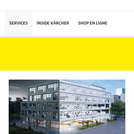
L
SERVICES
INSIDE KÄRCHER
SHOP EN LIGNE