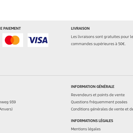
E PAIEMENT
LIVRAISON
Les livraisons sont gratuites pour l
commandes supérieures à 50€.
INFORMATION GÉNÉRALE
Revendeurs et points de vente
nweg 939
Questions fréquemment posées
(Anvers)
Conditions générales de vente et de
INFORMATIONS LÉGALES
Mentions légales