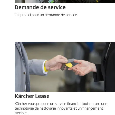
Demande de service
Cliquez-ici pour un demande de service.
Kärcher Lease
Kärcher vous propose un service financier tout-en-un : une
technologie de nettoyage innovante et un financement
flexible.