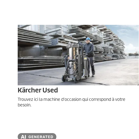
Kärcher Used
Trouvez ici la machine d'occasion qui correspond à votre
besoin.