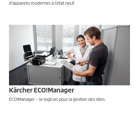
d'appareils modernes à l'état neuf.
Kärcher
ECO!Manager
ECO!Manager
– le logiciel pour la gestion des sites.