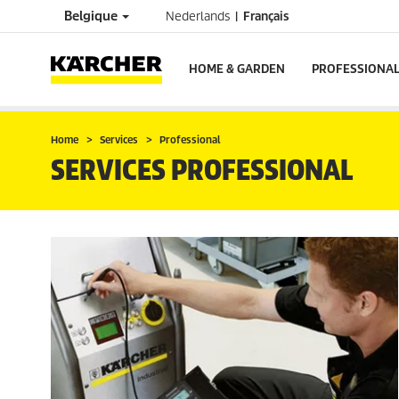
Belgique
Nederlands
Français
HOME & GARDEN
PROFESSIONA
Home
Services
Professional
SERVICES PROFESSIONAL