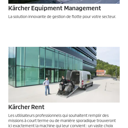
Kärcher Equipment Management
La solution innovante de gestion de flotte pour votre secteur.
Kärcher Rent
Les utilisateurs professionnels qui souhaitent remplir des
missions à court terme ou de manière sporadique trouveront
ici exactement la machine qui leur convient : un vaste choix