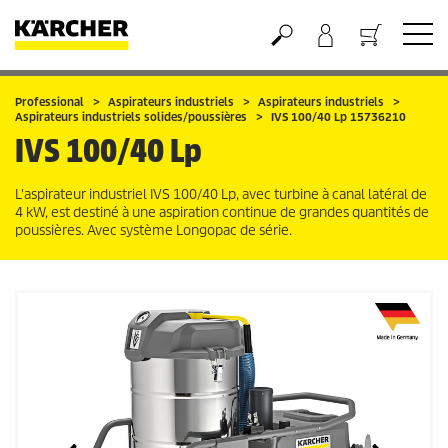
Panier
Professional
Aspirateurs industriels
Aspirateurs industriels
Aspirateurs industriels solides/poussières
IVS 100/40 Lp 15736210
IVS 100/40 Lp
L'aspirateur industriel IVS 100/40 Lp, avec turbine à canal latéral de
4 kW, est destiné à une aspiration continue de grandes quantités de
poussières. Avec système Longopac de série.