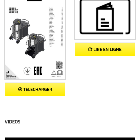
LIRE EN LIGNE
TELECHARGER
VIDEOS