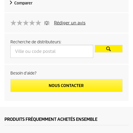
Comparer
(0)
Rédiger un avis
Recherche de distributeurs:
Besoin d'aide?
NOUS CONTACTER
PRODUITS FRÉQUEMMENT ACHETÉS ENSEMBLE