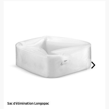
Sac d'élimination Longopac