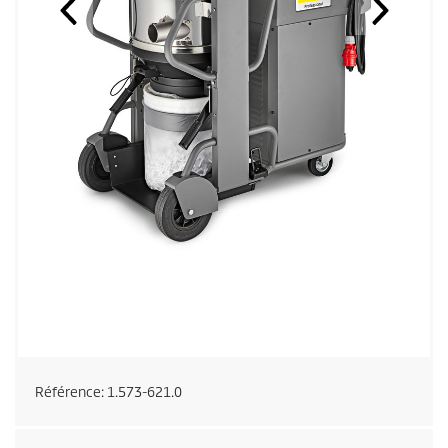
Référence:
1.573-621.0