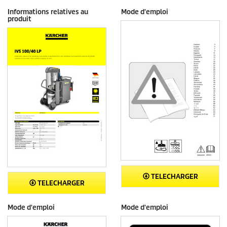
Informations relatives au
Mode d'emploi
produit
TELECHARGER
TELECHARGER
Mode d'emploi
Mode d'emploi