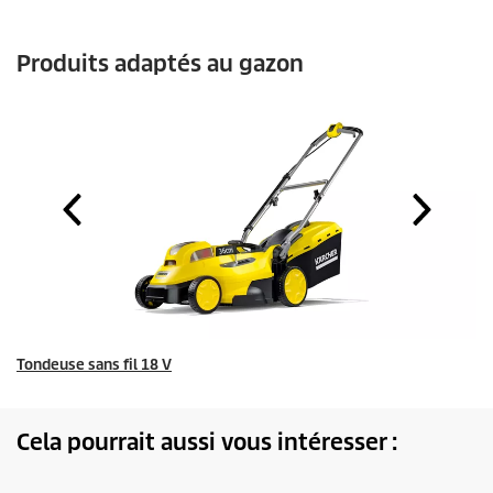
Produits adaptés au gazon
Tondeuse sans fil 18 V
Cela pourrait aussi vous intéresser :