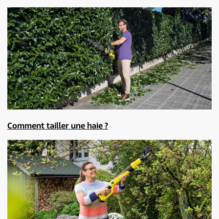
Comment tailler une haie ?