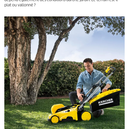
plat ou vallonné ?