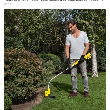
de fil.