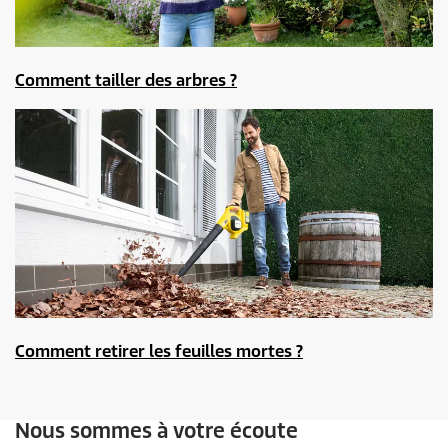
Comment tailler des arbres ?
Comment retirer les feuilles mortes ?
Nous sommes à votre écoute