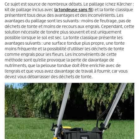
Ce sujet est source de nombreux débats. Le paillage (chez Kärcher :
kit de paillage inclus avec
la tondeuse sans fil
) et la tonte classique
présentent tous deux des avantages et des inconvénients. Les
avantages du paillage sont les suivants : moins de feutrage, pas de
déchets de tonte et moins de recours aux engrais. Cependant, cette
solution nécessite de tondre plus souvent et est uniquement
possible lorsque le sol est sec. La tonte classique présente les
avantages suivants : une surface tondue plus propre, une tonte
moins fréquente et la possibilité d’utiliser les déchets de tonte
comme engrais pour les fleurs. Les inconvénients de cette
méthode sont qu’elle provoque la perte de davantage de
nutriments, que la pelouse tondue doit être enrichie avec de
l’engrais et que vous avez davantage de travail à fournir, car vous
devez vous débarrasser des déchets de tonte.