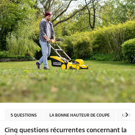
5 QUESTIONS
LA BONNE HAUTEUR DE COUPE
QUEL 
Cinq questions récurrentes concernant la