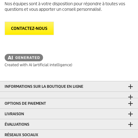
Nos équipes sont à votre disposition pour répondre à toutes vos
questions et vous apporter un conseil personnalisé.
CONTACTEZ-NOUS
Created with AI (artificial intelligence)
INFORMATIONS SUR LA BOUTIQUE EN LIGNE
OPTIONS DE PAIEMENT
LIVRAISON
ÉVALUATIONS
RÉSEAUX SOCIAUX