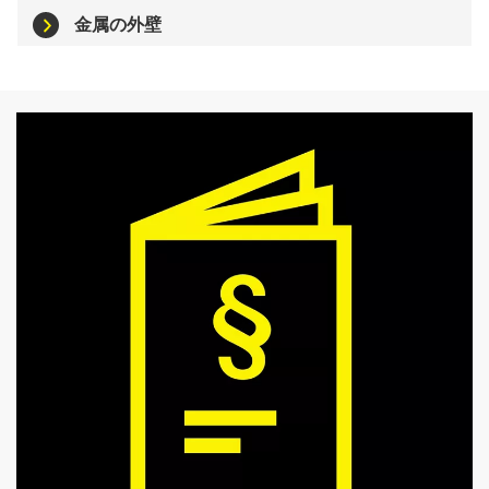
金属の外壁