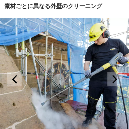
素材ごとに異なる外壁のクリーニング