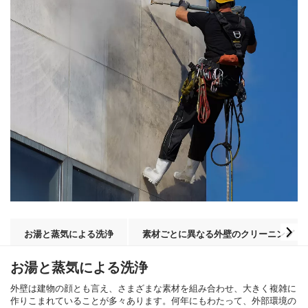
お湯と蒸気による洗浄
素材ごとに異なる外壁のクリーニング
お湯と蒸気による洗浄
外壁は建物の顔とも言え、さまざまな素材を組み合わせ、大きく複雑に
作りこまれていることが多々あります。何年にもわたって、外部環境の