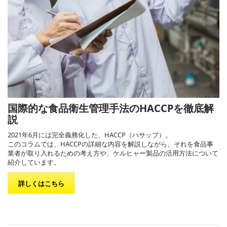
国際的な食品衛生管理手法のHACCPを徹底解
説
2021年6月には完全義務化した、HACCP（ハサップ）。
このコラムでは、HACCPの詳細な内容を解説しながら、それを食品事
業者が取り入れるための考え方や、ケルヒャー製品の活用方法について
紹介しています。
詳しくはこちら