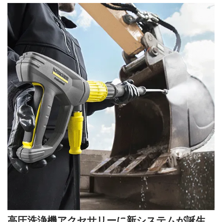
高圧洗浄機アクセサリーに新システムが誕生