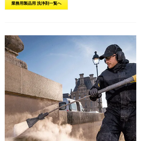
業務用製品用 洗浄剤一覧へ