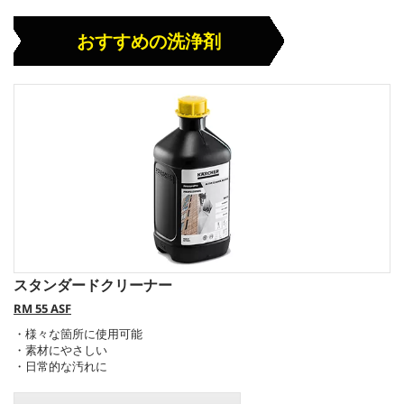
おすすめの洗浄剤
スタンダードクリーナー
RM 55 ASF
・様々な箇所に使用可能
・素材にやさしい
・日常的な汚れに