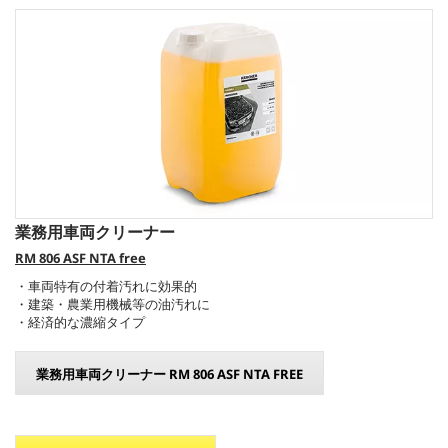
業務用車両クリーナー
RM 806 ASF NTA free
・車両特有の付着汚れに効果的
・建築・農業用機械等の油汚れに
・経済的な濃縮タイプ
業務用車両クリーナー RM 806 ASF NTA FREE