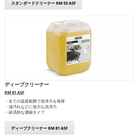
スタンダードクリーナー RM 55 ASF
ディープクリーナー
RM 81 ASF
・全ての温度範囲で洗浄力を発揮
・油汚れなどに強力な洗浄力
・経済的な濃縮タイプ
ディープクリーナー RM 81 ASF