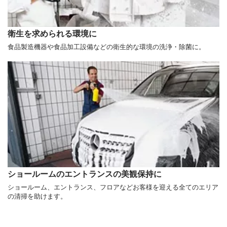
衛生を求められる環境に
食品製造機器や食品加工設備などの衛生的な環境の洗浄・除菌に。
ショールームのエントランスの美観保持に
ショールーム、エントランス、フロアなどお客様を迎える全てのエリア
の清掃を助けます。