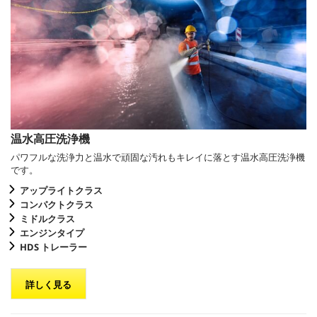
温水高圧洗浄機
パワフルな洗浄力と温水で頑固な汚れもキレイに落とす温水高圧洗浄機
です。
アップライトクラス
コンパクトクラス
ミドルクラス
エンジンタイプ
HDS トレーラー
詳しく見る