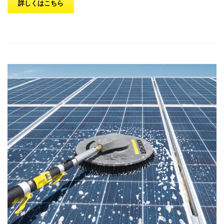
詳しくはこちら