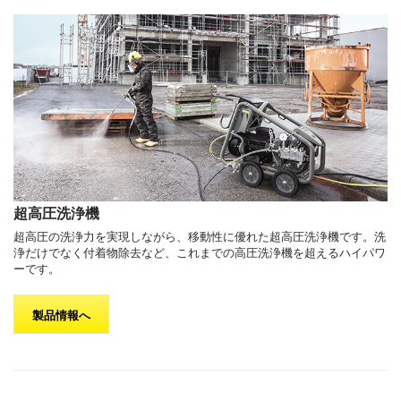
超高圧洗浄機
超高圧の洗浄力を実現しながら、移動性に優れた超高圧洗浄機です。洗
浄だけでなく付着物除去など、これまでの高圧洗浄機を超えるハイパワ
ーです。
製品情報へ