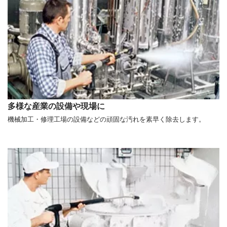
多様な産業の設備や現場に
機械加工・修理工場の設備などの頑固な汚れを素早く除去します。