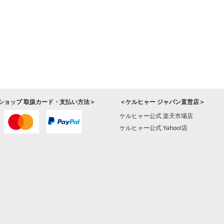
ショップ 取扱カード・支払い方法＞
＜ケルヒャー ジャパン直営店＞
ケルヒャー公式 楽天市場店
ケルヒャー公式 Yahoo!店