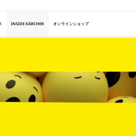
ス
INSIDE KÄRCHER
オンラインショップ