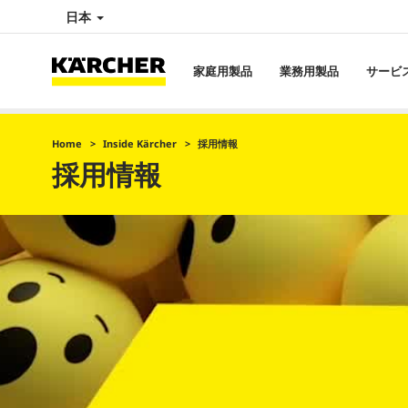
日本
家庭用製品
業務用製品
サービ
Home
Inside Kärcher
採用情報
採用情報