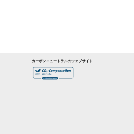
カーボンニュートラルのウェブサイト