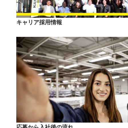
キャリア採用情報
応募から入社後の流れ