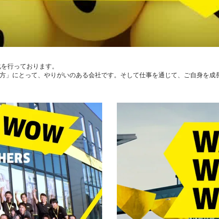
化を行っております。
方」にとって、やりがいのある会社です。そして仕事を通じて、ご自身を成