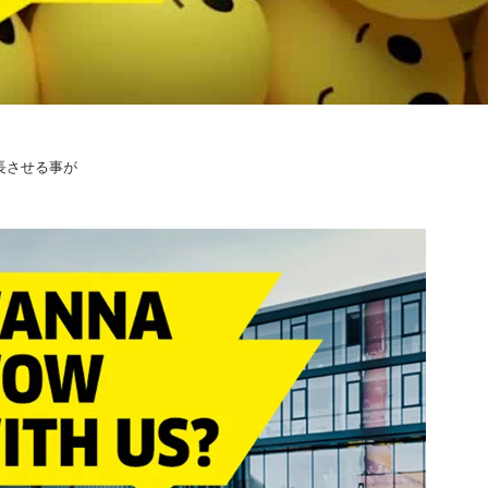
長させる事が