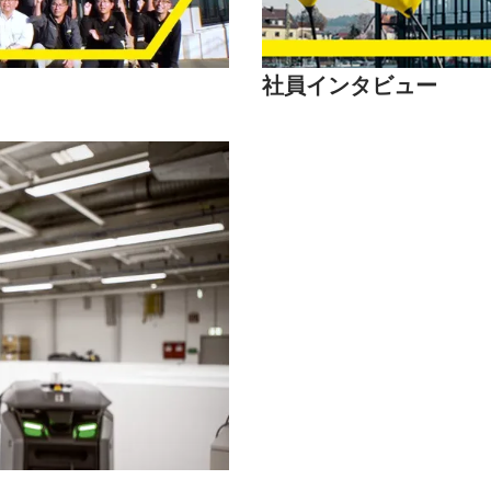
社員インタビュー