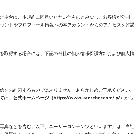
た場合は、本規約に同意いただいたものとみなし、お客様が公開
カウントやプロフィール情報への本アカウントからのアクセスを許
を取得する場合には、下記の当社の個人情報保護方針および個人
信をお約束するものではありません。あらかじめご了承ください
ては、
公式ホームページ（https://www.kaercher.com/jp/）
から
写真などを含む。以下、ユーザーコンテンツといいます）は、当