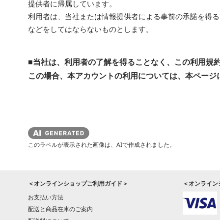
提供者に帰属しています。
利用者は、当社または情報提供者による事前の承諾を得る
などをしてはならないものとします。
■当社は、利用者の了解を得ることなく、この利用規
この場合、本アカウントの利用については、本ページ
このラベルが表示された画像は、AIで作成されました。
＜オンラインショップご利用ガイド＞
＜オンライン
お支払い方法
配送と商品在庫のご案内