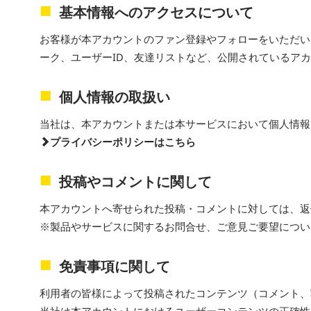
基本情報へのアクセスについて
お客様が本アカウントのファン登録やフォローをいただい
ーク、ユーザーID、友達リストなど、公開されているア
個人情報の取扱い
当社は、本アカウントまたは本サービスにおいて個人情報
プライバシーポリシーはこちら
投稿やコメントに関して
本アカウントへ寄せられた投稿・コメントに対しては、返
※製品やサービスに関するお問合せ、ご意見ご要望につい
免責事項に関して
利用者の皆様によって投稿されたコンテンツ（コメント、