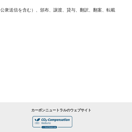
（公衆送信を含む）、頒布、譲渡、貸与、翻訳、翻案、転載
カーボンニュートラルのウェブサイト