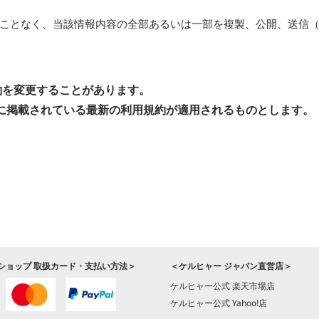
ことなく、当該情報内容の全部あるいは一部を複製、公開、送信
約を変更することがあります。
に掲載されている最新の利用規約が適用されるものとします。
ショップ 取扱カード・支払い方法＞
＜ケルヒャー ジャパン直営店＞
ケルヒャー公式 楽天市場店
ケルヒャー公式 Yahoo!店