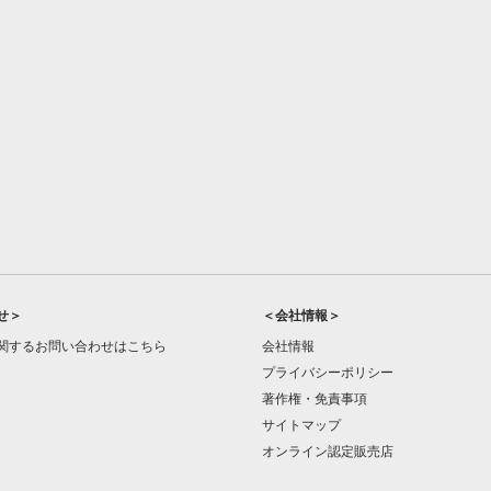
せ＞
＜会社情報＞
関するお問い合わせはこちら
会社情報
プライバシーポリシー
著作権・免責事項
サイトマップ
オンライン認定販売店