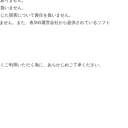
もありません。
を負いません。
生じた損害について責任を負いません。
ません。また、各SNS運営会社から提供されているソフト
よくご利用いただく為に、あらかじめご了承ください。