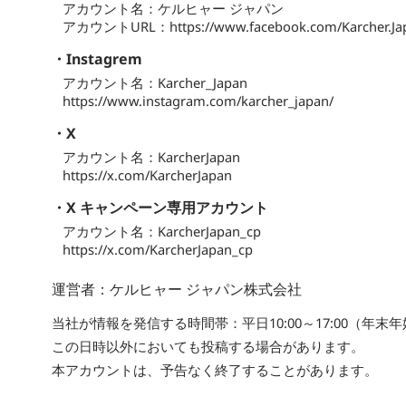
アカウント名：ケルヒャー ジャパン
アカウントURL：https://www.facebook.com/Karcher.Ja
・Instagrem
アカウント名：Karcher_Japan
https://www.instagram.com/karcher_japan/
・X
アカウント名：KarcherJapan
https://x.com/KarcherJapan
・X キャンペーン専用アカウント
アカウント名：KarcherJapan_cp
https://x.com/KarcherJapan_cp
運営者：ケルヒャー ジャパン株式会社
当社が情報を発信する時間帯：平日10:00～17:00（年
この日時以外においても投稿する場合があります。
本アカウントは、予告なく終了することがあります。