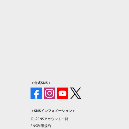
＜公式SNS＞
＜SNSインフォメーション＞
公式SNSアカウント一覧
SNS利用規約