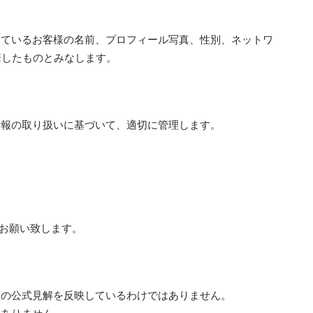
しているお客様の名前、プロフィール写真、性別、ネットワ
諾したものとみなします。
情報の取り扱いに基づいて、適切に管理します。
。
お願い致します。
社の公式見解を反映しているわけではありません。