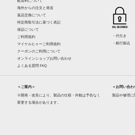
配送料について
海外からの注文と発送
返品交換について
特定商取引法に基づく表記
保証について
・代引き
ご利用規約
・銀行振込
マイケルヒャーご利用規約
クーポンのご利用について
オンラインショップお問い合わせ
よくある質問 FAQ
＜ご案内＞
＜お問い合わ
※開発・改良により、製品の仕様・外観は予告なく
製品や修理に
変更する場合があります。