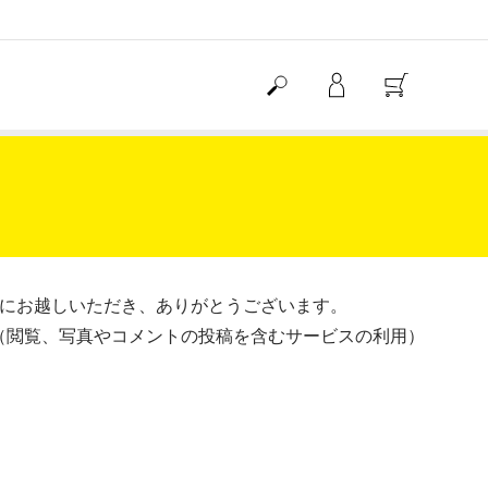
）にお越しいただき、ありがとうございます。
（閲覧、写真やコメントの投稿を含むサービスの利用）