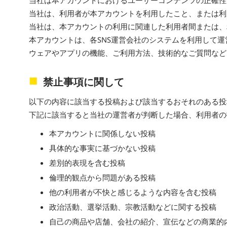
当社は本アカウントにおけるユーザーコンテンツの正確性
当社は、利用者が本アカウントを利用したこと、または利
当社は、本アカウントの利用に関連した利用者間または、
本アカウントは、各SNS運営会社のシステムを利用して
ウェアやアプリの機能、ご利用方法、技術的なご質問など
禁止事項に関して
以下の内容に該当する投稿および該当するおそれのある投
下記に該当すると当社の運営者が判断した場合、利用者の
本アカウントに関係しない投稿
具体的な事実に基づかない投稿
差別的表現を含む投稿
倫理的観点から問題がある投稿
他の利用者が不快と感じるような内容を含む投稿
政治活動、選挙活動、宗教活動などに関する投稿
自己の商品や店舗、会社の紹介、宣伝などの商業的