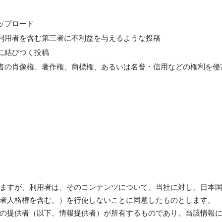
ップロード
利用者を含む第三者に不利益を与えるような投稿
に結びつく投稿
者の肖像権、著作権、商標権、あるいは名誉・信用などの権利を侵
ますが、利用者は、そのコンテンツについて、当社に対し、日本
者人格権を含む。）を行使しないことに同意したものとします。
の提供者（以下、情報提供者）が所有するものであり、当該情報