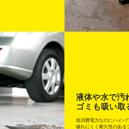
液体や水で汚
ゴミも吸い取
低消費電力なのにハイパ
破れにくく耐久性のある