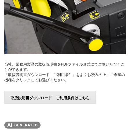
当社、業務用製品の取扱説明書をPDFファイル形式にてご覧いただくこ
とができます。
「取扱説明書ダウンロード ご利用条件」をよくお読みの上、ご希望の
機種をクリックしてお選びください。
取扱説明書ダウンロード ご利用条件はこちら