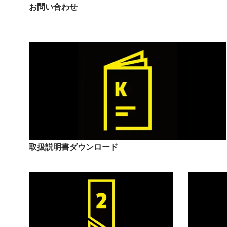
お問い合わせ
取扱説明書ダウンロード