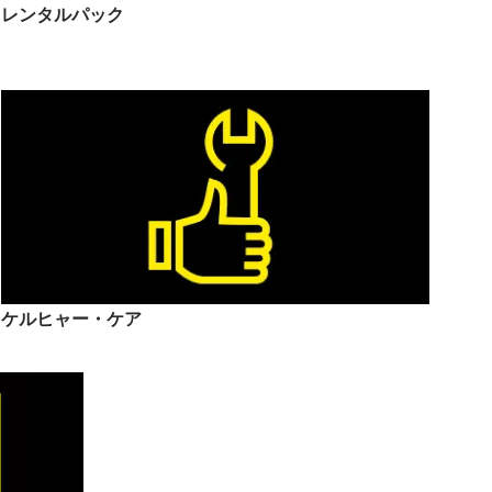
レンタルパック
ケルヒャー・ケア