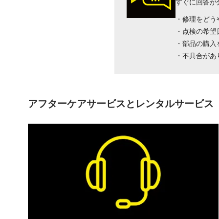
すぐに回答が
・修理をどう
・点検の希望
・部品の購入
・不具合があ
アフターケアサービスとレンタルサービス