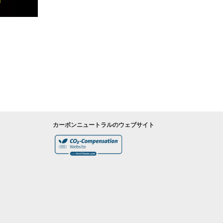
カーボンニュートラルのウェブサイト