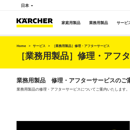
日本
家庭用製品
業務用製品
サービ
Home
サービス
［業務用製品］修理・アフターサービス
［業務用製品］修理・アフ
業務用製品 修理・アフターサービスのご
業務用製品の修理・アフターサービスについてご案内いたします。