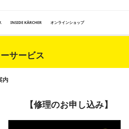
ス
INSIDE KÄRCHER
オンラインショップ
ターサービス
案内
【修理のお申し込み】