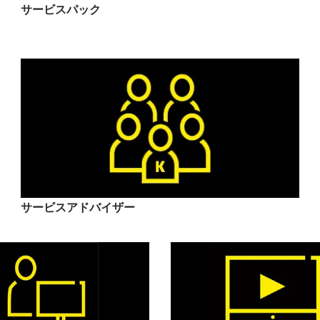
サービスパック
サービスアドバイザー