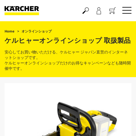
買い物かご
Home
オンラインショップ
ケルヒャーオンラインショップ 取扱製品
安心してお買い物いただける、ケルヒャー ジャパン直営のインターネ
ットショップです。
ケルヒャーオンラインショップだけのお得なキャンペーンなども随時開
催中です。