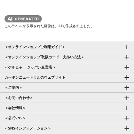
このラベルが表示された画像は、AIで作成されました。
＜オンラインショップご利用ガイド＞
＜オンラインショップ 取扱カード・支払い方法＞
＜ケルヒャー ジャパン直営店＞
カーボンニュートラルのウェブサイト
＜ご案内＞
＜お問い合わせ＞
＜会社情報＞
＜公式SNS＞
＜SNSインフォメーション＞