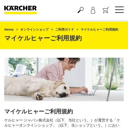
買い物かご
Home
オンラインショップ
ご利用ガイド
マイケルヒャーご利用規約
マイケルヒャーご利用規約
マイケルヒャーご利用規約
ケルヒャー ジャパン株式会社（以下、当社という。）が運営する「ケ
ルヒャーオンラインショップ」（以下、当ショップという。）におい