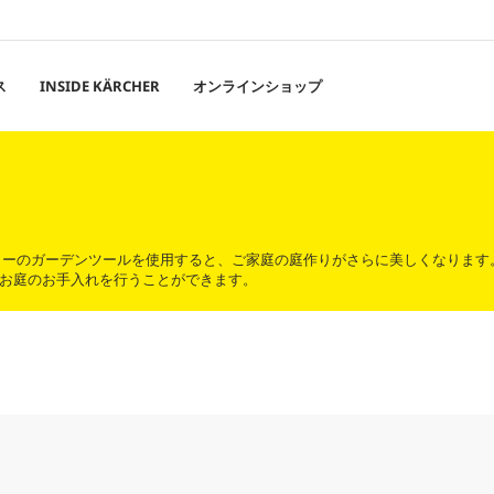
ス
INSIDE KÄRCHER
オンラインショップ
ャーのガーデンツールを使用すると、ご家庭の庭作りがさらに美しくなります
お庭のお手入れを行うことができます。