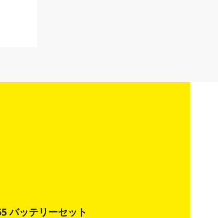
-55 バッテリーセット