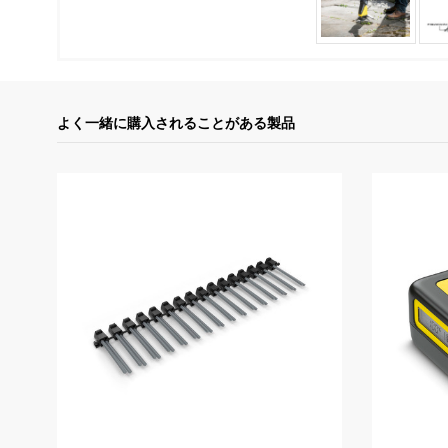
よく一緒に購入されることがある製品