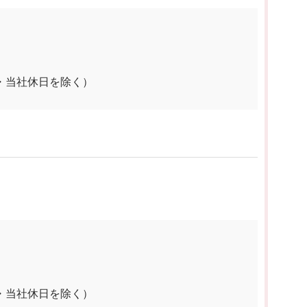
祝日・当社休日を除く）
祝日・当社休日を除く）