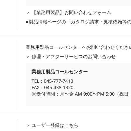
＞
【業務用製品】お問い合わせフォーム
■製品情報ページの「カタログ請求・見積依頼等
業務用製品コールセンターへお問い合わせくださ
＞
修理・アフターサービスのお問い合わせ
業務用製品コールセンター
TEL：045-777-7410
FAX：045-438-1320
※受付時間：月〜金 AM 9:00〜PM 5:00（
＞
ユーザー登録はこちら