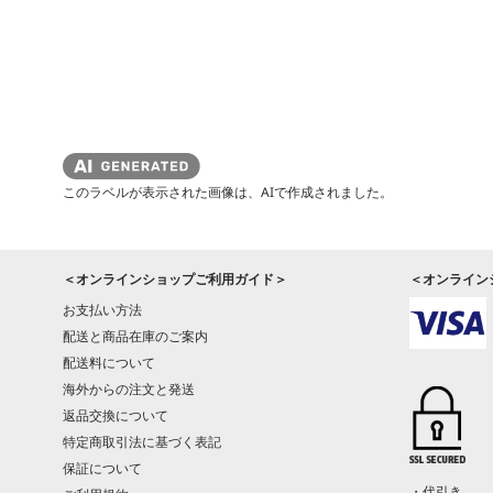
このラベルが表示された画像は、AIで作成されました。
＜オンラインショップご利用ガイド＞
＜オンライン
お支払い方法
配送と商品在庫のご案内
配送料について
海外からの注文と発送
返品交換について
特定商取引法に基づく表記
保証について
・代引き