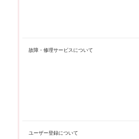
故障・修理サービスについて
ユーザー登録について