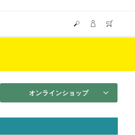
オンラインショップ