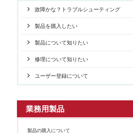
故障かな？トラブルシューティング
製品を購入したい
製品について知りたい
修理について知りたい
ユーザー登録について
業務用製品
製品の購入について