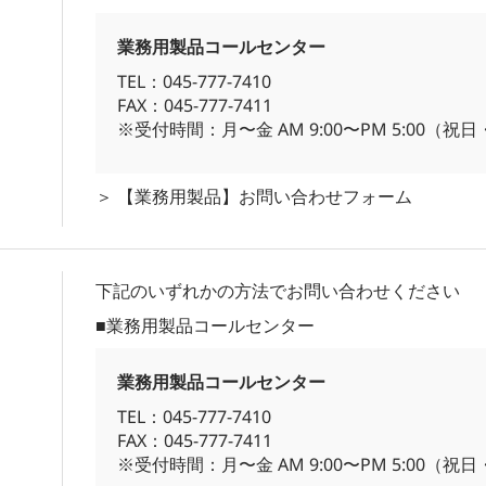
業務用製品コールセンター
TEL：045-777-7410
FAX：045-777-7411
※受付時間：月〜金 AM 9:00〜PM 5:00（
＞
【業務用製品】お問い合わせフォーム
下記のいずれかの方法でお問い合わせください
■業務用製品コールセンター
業務用製品コールセンター
TEL：045-777-7410
FAX：045-777-7411
※受付時間：月〜金 AM 9:00〜PM 5:00（