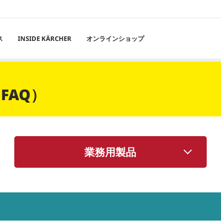
ス
INSIDE KÄRCHER
オンラインショップ
FAQ）
業務用製品