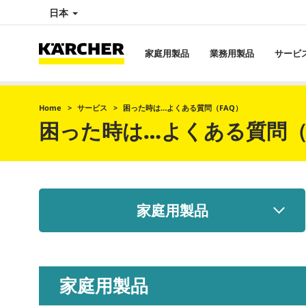
日本
家庭用製品
業務用製品
サービ
Home
サービス
困った時は…よくある質問（FAQ）
困った時は…よくある質問（
家庭用製品
家庭用製品