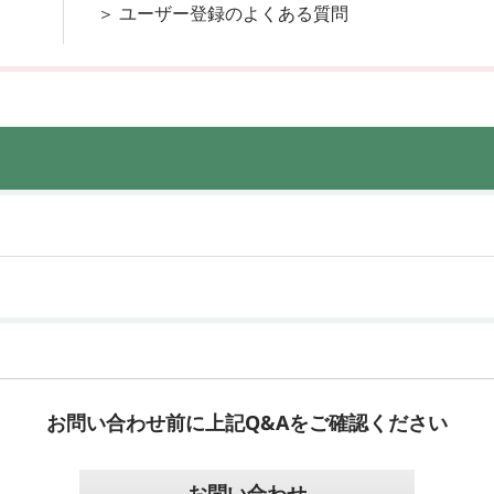
＞
ユーザー登録のよくある質問
お問い合わせ前に上記Q&Aをご確認ください
お問い合わせ