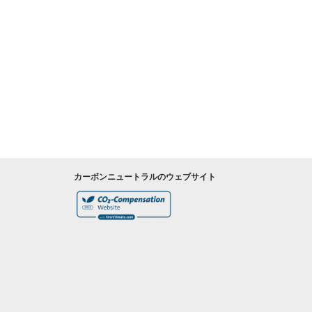
カーボンニュートラルのウェブサイト