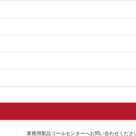
業務用製品コールセンターへお問い合わせくださ