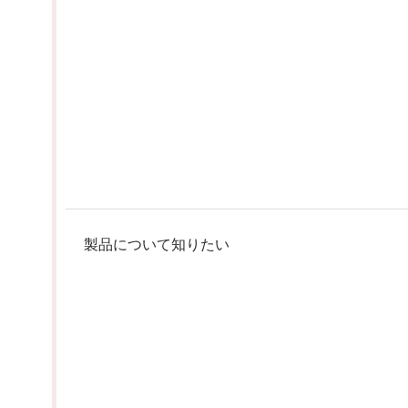
製品について知りたい