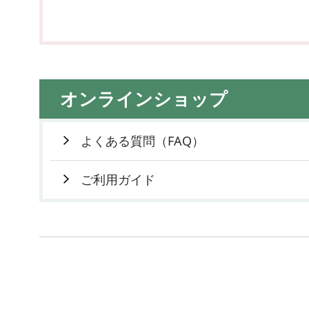
オンラインショップ
よくある質問（FAQ）
ご利用ガイド