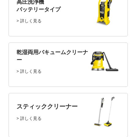
高圧洗浄機
バッテリータイプ
> 詳しく見る
乾湿両用バキュームクリーナ
ー
> 詳しく見る
スティッククリーナー
> 詳しく見る