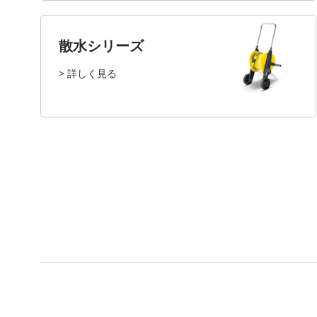
散水シリーズ
> 詳しく見る