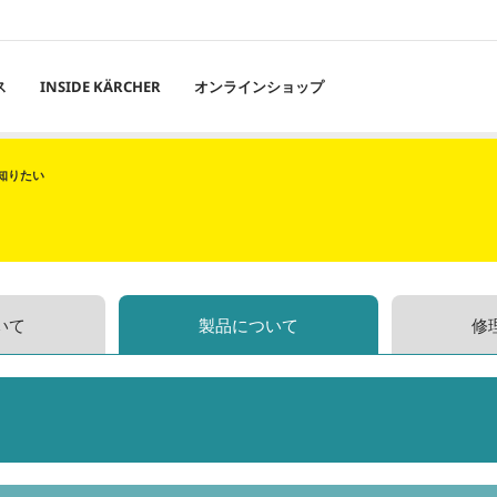
ス
INSIDE KÄRCHER
オンラインショップ
知りたい
いて
製品について
修