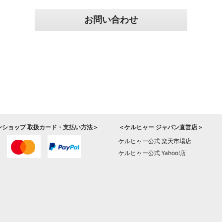
お問い合わせ
ンショップ 取扱カード・支払い方法＞
＜ケルヒャー ジャパン直営店＞
ケルヒャー公式 楽天市場店
ケルヒャー公式 Yahoo!店