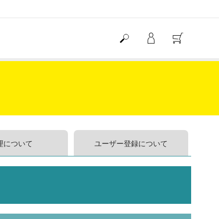
理について
ユーザー登録について