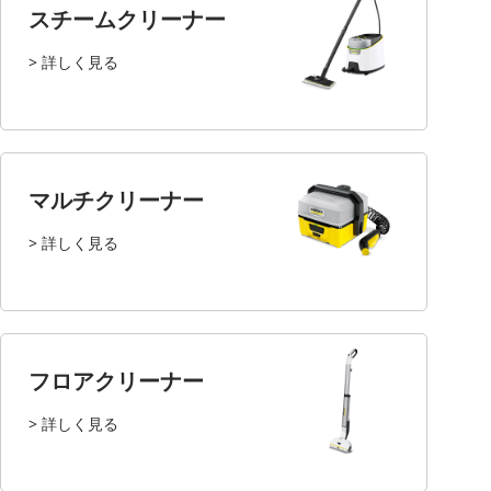
スチームクリーナー
> 詳しく見る
マルチクリーナー
> 詳しく見る
フロアクリーナー
> 詳しく見る