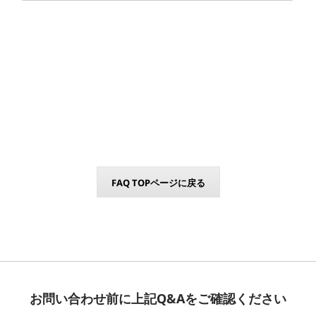
FAQ TOPページに戻る
お問い合わせ前に上記Q&Aをご確認ください