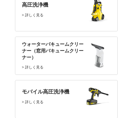
高圧洗浄機
> 詳しく見る
ウォーターバキュームクリー
ナー（窓用バキュームクリー
ナー）
> 詳しく見る
モバイル高圧洗浄機
> 詳しく見る