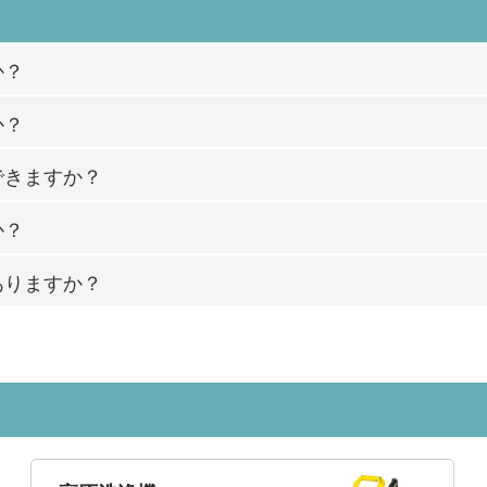
か？
か？
できますか？
か？
ありますか？