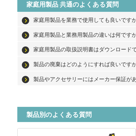
家庭用製品 共通のよくある質問
家庭用製品を業務で使用しても良いです
家庭用製品と業務用製品の違いは何です
家庭用製品の取扱説明書はダウンロード
製品の廃棄はどのようにすれば良いです
製品やアクセサリーにはメーカー保証が
製品別のよくある質問