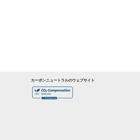
カーボンニュートラルのウェブサイト