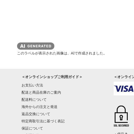
このラベルが表示された画像は、AIで作成されました。
＜オンラインショップご利用ガイド＞
＜オンライ
お支払い方法
配送と商品在庫のご案内
配送料について
海外からの注文と発送
返品交換について
特定商取引法に基づく表記
保証について
・代引き