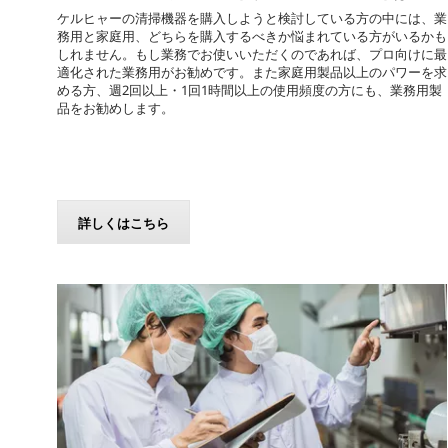
ケルヒャーの清掃機器を購入しようと検討している方の中には、業
務用と家庭用、どちらを購入するべきか悩まれている方がいるかも
しれません。もし業務でお使いいただくのであれば、プロ向けに最
適化された業務用がお勧めです。また家庭用製品以上のパワーを求
める方、週2回以上・1回1時間以上の使用頻度の方にも、業務用製
品をお勧めします。
詳しくはこちら