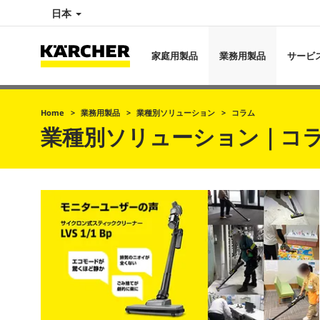
日本
家庭用製品
業務用製品
サービ
Home
業務用製品
業種別ソリューション
コラム
業種別ソリューション｜コ