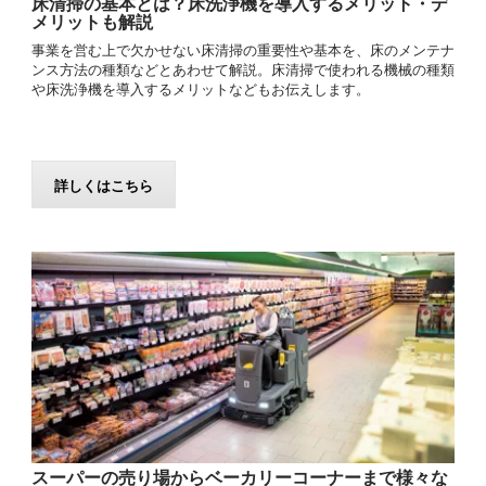
床清掃の基本とは？床洗浄機を導入するメリット・デ
メリットも解説
事業を営む上で欠かせない床清掃の重要性や基本を、床のメンテナ
ンス方法の種類などとあわせて解説。床清掃で使われる機械の種類
や床洗浄機を導入するメリットなどもお伝えします。
詳しくはこちら
スーパーの売り場からベーカリーコーナーまで様々な