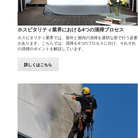
ホスピタリティ業界における4つの清掃プロセス
ホスピタリティ業界では、屋外と屋内の清掃を適切な形で行う必要
があります。こちらでは、清掃を4つのプロセスに分け、それぞれ
の清掃のポイントを解説しています。
詳しくはこちら