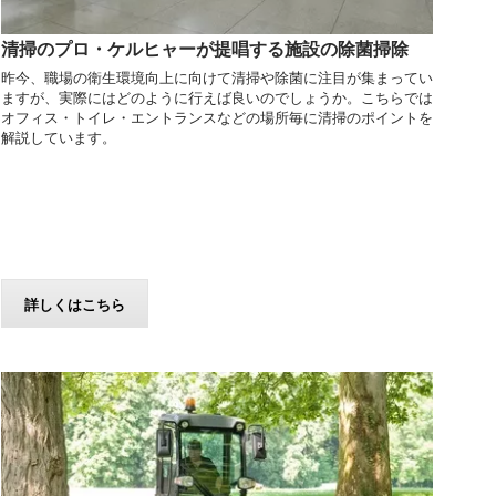
清掃のプロ・ケルヒャーが提唱する施設の除菌掃除
昨今、職場の衛生環境向上に向けて清掃や除菌に注目が集まってい
ますが、実際にはどのように行えば良いのでしょうか。こちらでは
オフィス・トイレ・エントランスなどの場所毎に清掃のポイントを
解説しています。
詳しくはこちら