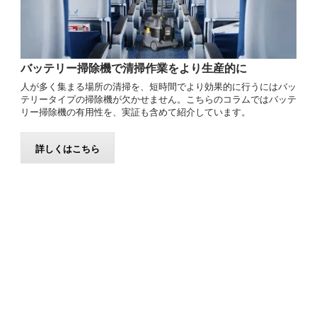
バッテリー掃除機で清掃作業をより生産的に
人が多く集まる場所の清掃を、短時間でより効果的に行うにはバッ
テリータイプの掃除機が欠かせません。こちらのコラムではバッテ
リー掃除機の有用性を、実証も含めて紹介しています。
詳しくはこちら