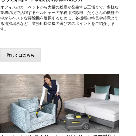
オフィスのカーペットから大量の粉塵が発生する工場まで、多様な
業務環境で活躍するケルヒャーの業務用掃除機。たくさんの機種の
中からベストな掃除機を選択するために、各機種の特長や得意とす
る清掃場所など、業務用掃除機の選び方のポイントをご紹介しま
す。
詳しくはこちら