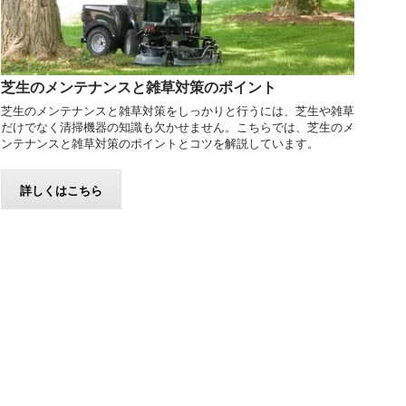
芝生のメンテナンスと雑草対策のポイント
芝生のメンテナンスと雑草対策をしっかりと行うには、芝生や雑草
だけでなく清掃機器の知識も欠かせません。こちらでは、芝生のメ
ンテナンスと雑草対策のポイントとコツを解説しています。
詳しくはこちら