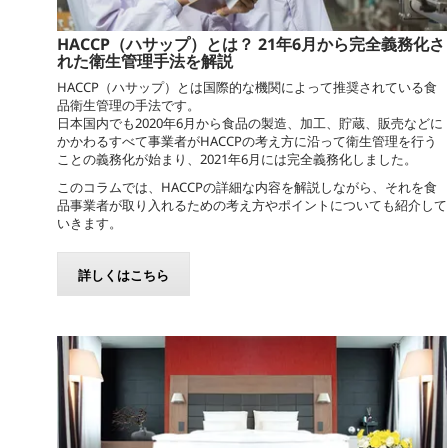
HACCP（ハサップ）とは？ 21年6月から完全義務化さ
れた衛生管理手法を解説
HACCP（ハサップ）とは国際的な機関によって推奨されている食
品衛生管理の手法です。
日本国内でも2020年6月から食品の製造、加工、貯蔵、販売などに
かかわるすべて事業者がHACCPの考え方に沿って衛生管理を行う
ことの義務化が始まり、2021年6月には完全義務化しました。
このコラムでは、HACCPの詳細な内容を解説しながら、それを食
品事業者が取り入れるための考え方やポイントについても紹介して
いきます。
詳しくはこちら