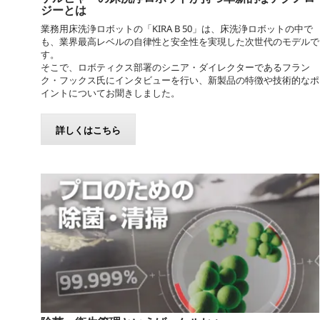
ジーとは
業務用床洗浄ロボットの「KIRA B 50」は、床洗浄ロボットの中で
も、業界最高レベルの自律性と安全性を実現した次世代のモデルで
す。
そこで、ロボティクス部署のシニア・ダイレクターであるフラン
ク・フックス氏にインタビューを行い、新製品の特徴や技術的なポ
イントについてお聞きしました。
詳しくはこちら