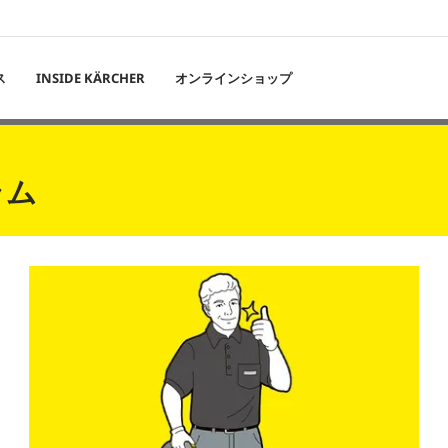
ス
INSIDE KÄRCHER
オンラインショップ
ラム