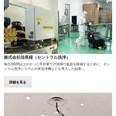
株式会社佳長様（セントラル洗浄）
毎日2時間以上かかった手作業での清掃の負担を軽減するために、セン
トラル洗浄システムや床洗浄機などを導入した結果...。
詳細を見る