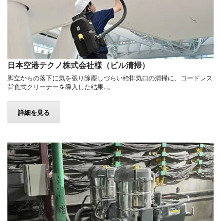
日本空港テクノ株式会社様（ビル清掃）
脚立からの落下に気を張り除塵しづらい給排気口の清掃に、コードレス
背負式クリーナーを導入した結果...。
詳細を見る