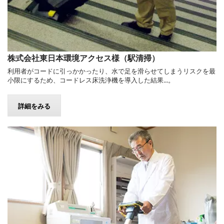
株式会社東日本環境アクセス様（駅清掃）
利用者がコードに引っかかったり、水で足を滑らせてしまうリスクを最
小限にするため、コードレス床洗浄機を導入した結果...。
詳細をみる