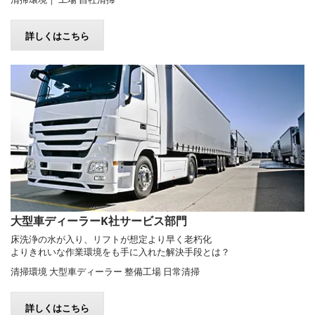
詳しくはこちら
大型車ディーラーK社サービス部門
床洗浄の水が入り、リフトが想定より早く老朽化
よりきれいな作業環境をも手に入れた解決手段とは？
清掃環境 大型車ディーラー 整備工場 日常清掃
詳しくはこちら