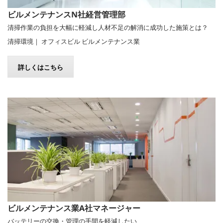
ビルメンテナンスN社経営管理部
清掃作業の負担を大幅に軽減し人材不足の解消に成功した施策とは？
清掃環境｜ オフィスビル ビルメンテナンス業
詳しくはこちら
ビルメンテナンス業A社マネージャー
バッテリーの交換・管理の手間を軽減したい