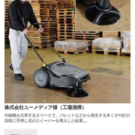
株式会社ユーメディア様（工場清掃）
印刷物を出荷するスペースで、パレットなどから発生する木くずや釘の
回収に手押し式のスイーパーを導入した結果...。