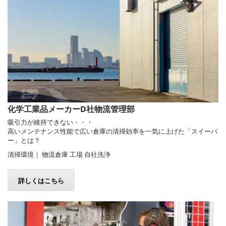
化学工業品メーカーD社物流管理部
吸引力が維持できない・・・
高いメンテナンス性能で広い倉庫の清掃効率を一気に上げた「スイーパ
ー」とは？
清掃環境｜ 物流倉庫 工場 自社洗浄
詳しくはこちら