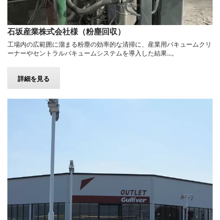
石坂産業株式会社様（粉塵回収）
工場内の広範囲に溜まる粉塵の効率的な清掃に、産業用バキュームクリ
ーナーやセントラルバキュームシステムを導入した結果...。
詳細を見る