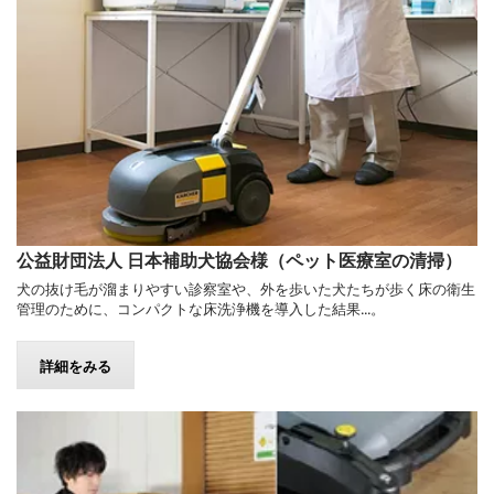
公益財団法人 日本補助犬協会様（ペット医療室の清掃）
犬の抜け毛が溜まりやすい診察室や、外を歩いた犬たちが歩く床の衛生
管理のために、コンパクトな床洗浄機を導入した結果...。
詳細をみる