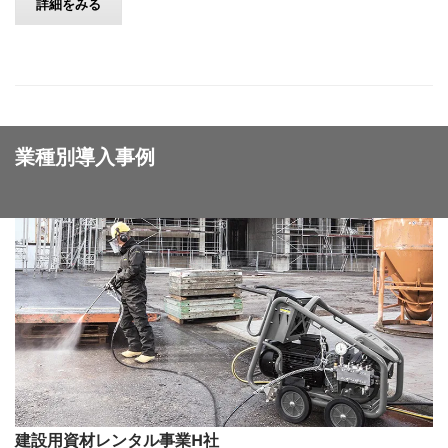
詳細をみる
業種別導入事例
建設用資材レンタル事業H社