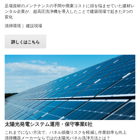
足場資材のメンテナンスの手間や廃棄コストに頭を悩ませていた建材レ
ンタル企業が、超高圧洗浄機を導入したことで建築現場で起きた3つの
変化
清掃環境｜ 建設現場
詳しくはこちら
太陽光発電システム運用・保守事業E社
これまでにない方法で、パネル損傷リスクを軽減し作業効率も向上
清掃機器メーカーならではの太陽光パネル洗浄方法とは？