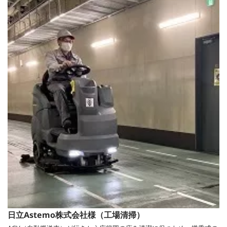
日立Astemo株式会社様（工場清掃）