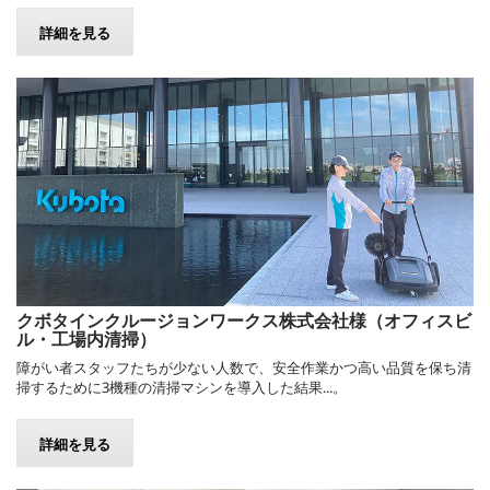
詳細を見る
クボタインクルージョンワークス株式会社様（オフィスビ
ル・工場内清掃）
障がい者スタッフたちが少ない人数で、安全作業かつ高い品質を保ち清
掃するために3機種の清掃マシンを導入した結果...。
詳細を見る