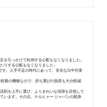
足を引っかけて転倒する心配もなくなりました。
たりする心配もなくなりました」
です。人手不足の時代にあって、安全な日中作業
小・最軽量の機種なので、持ち運びの負荷も大分軽減
洗剤を上手に選び、よりきれいな清掃を目指して
ています。その点、ケルヒャー ジャパンの親身