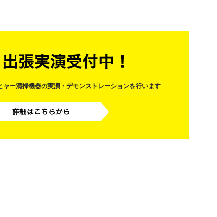
ルヒャー清掃機器の実演・デモンストレーションを行います