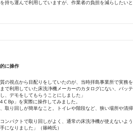
を持ち運んで利用していますが、作業者の負担を減らしたいと
的に操作
質の視点から目配りをしていたのが、当時拝島事業所で実務を
まで利用していた床洗浄機メーカーのカタログにない、バッテ
し、デモをしてもらうことにしました」
4 C Bp」を実際に操作してみました。
、取り回しが簡単なこと。トイレや階段など、狭い場所や清掃
コンパクトで取り回しがよく、通常の床洗浄機が使えないよう
手になりました」（篠崎氏）