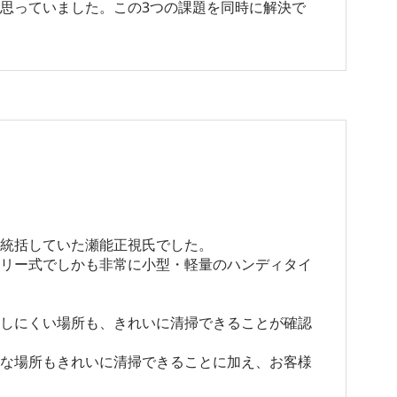
思っていました。この3つの課題を同時に解決で
統括していた瀬能正視氏でした。
リー式でしかも非常に小型・軽量のハンディタイ
しにくい場所も、きれいに清掃できることが確認
な場所もきれいに清掃できることに加え、お客様