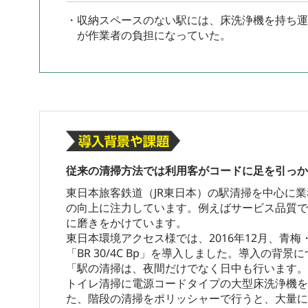
・収納スペースのない駅には、床洗浄機を持ち運
が作業者の負担になっていた。
従来の清掃方法では利用客がコードに足を引っか
東日本旅客鉄道（JR東日本）の駅清掃を中心に
の向上に注力しています。例えばサービス品質で
に磨きをかけています。
東日本環境アクセス様では、2016年12月、
「BR 30/4C Bp」を導入しました。導入
「駅の清掃は、夜間だけでなく日中も行います。
トイレ清掃に電源コードタイプの大型床洗浄機を
た、階段の清掃をポリッシャーで行うと、大量に