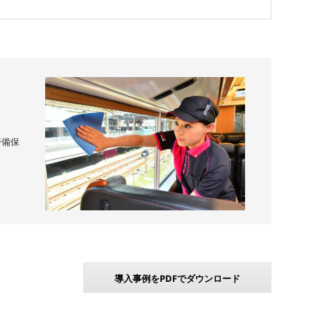
警備保
導入事例をPDFでダウンロード