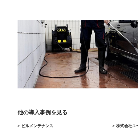
他の導入事例を見る
ビルメンテナンス
株式会社ユ