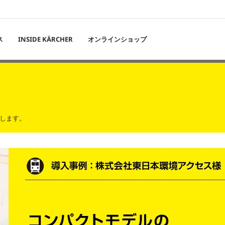
ス
INSIDE KÄRCHER
オンラインショップ
します。