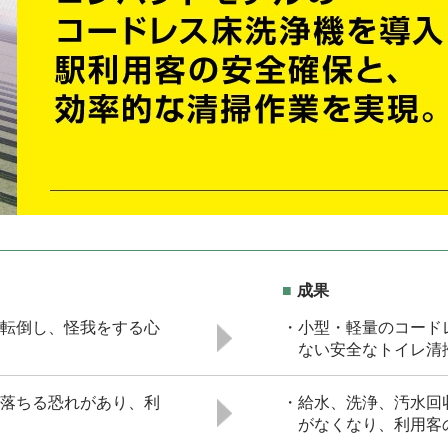
成果
転倒し、怪我をする心
・小型・軽量のコード
ない安全なトイレ清
落ちる恐れがあり、利
・給水、洗浄、汚水回
がなくなり、利用客