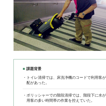
課題背景
・トイレ清掃では、床洗浄機のコードで利用客が
配があった。
・ポリッシャーでの階段清掃では、階段下に水が
用客の多い時間帯の作業を控えていた。