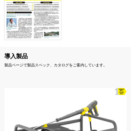
導入製品
製品ページで製品スペック、カタログをご案内しています。