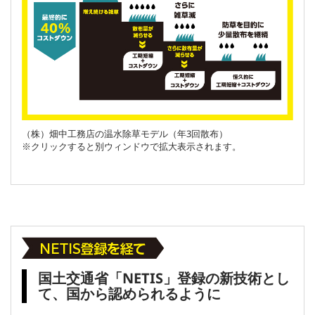
（株）畑中工務店の温水除草モデル（年3回散布）
※クリックすると別ウィンドウで拡大表示されます。
国土交通省「NETIS」登録の新技術とし
て、国から認められるように