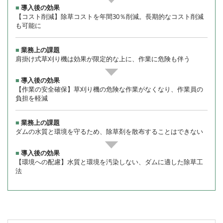
【コスト削減】除草コストを年間30％削減。長期的なコスト削減
も可能に
肩掛け式草刈り機は効果が限定的な上に、作業に危険も伴う
【作業の安全確保】草刈り機の危険な作業がなくなり、作業員の
負担を軽減
ダムの水質と環境を守るため、除草剤を散布することはできない
【環境への配慮】水質と環境を汚染しない、ダムに適した除草工
法