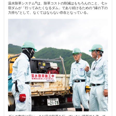
®
温水除草システム
は、除草コストの削減はもちろんのこと、七ヶ
宿ダムが「行ってみたくなるダム」であり続けるための “縁の下の
力持ち”として、なくてはならない存在となっている。