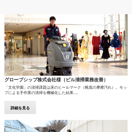
グローブシップ株式会社様（ビル清掃業務改善）
「文化学園」の清掃課題は床のヒールマーク（靴底の摩擦汚れ）。モッ
プによる手作業の清掃を機械化した結果…。
詳細を見る