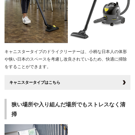
キャニスタータイプのドライクリーナーは、小柄な日本人の体形
や狭い日本のスペースを考慮し改良されているため、快適に掃除
をすることができます。
キャニスタータイプはこちら
狭い場所や入り組んだ場所でもストレスなく清
掃