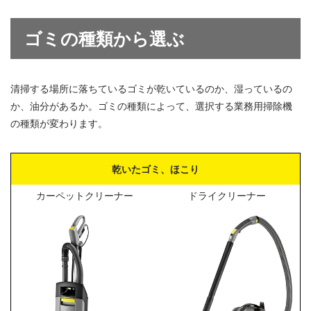
ゴミの種類から選ぶ
清掃する場所に落ちているゴミが乾いているのか、湿っているの
か、油分があるか。ゴミの種類によって、選択する業務用掃除機
の種類が変わります。
乾いたゴミ、ほこり
カーペットクリーナー
ドライクリーナー