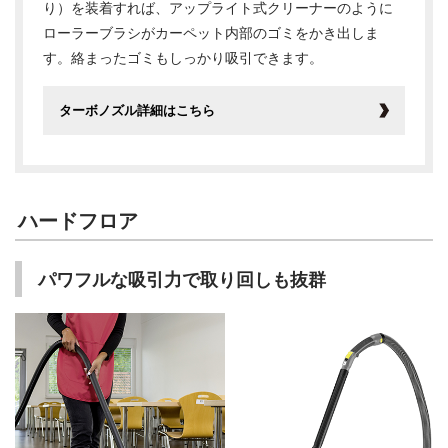
り）を装着すれば、アップライト式クリーナーのように
ローラーブラシがカーペット内部のゴミをかき出しま
す。絡まったゴミもしっかり吸引できます。
ターボノズル詳細はこちら
ハードフロア
パワフルな吸引力で取り回しも抜群