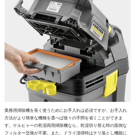
業務用掃除機を長く使うためにお手入れは必須ですが、お手入れ
方法がより簡単な機種を選べば後々の手間を省くことができま
す。ケルヒャーの乾湿両用掃除機なら、乾湿切り替え時の面倒な
フィルター交換が不要。また、ドライ清掃時はチリ落とし機能に