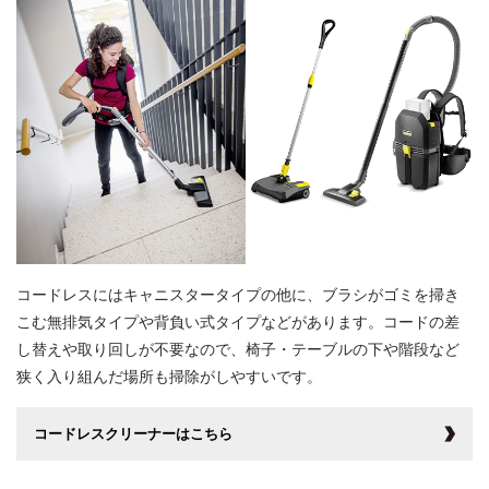
コードレスにはキャニスタータイプの他に、ブラシがゴミを掃き
こむ無排気タイプや背負い式タイプなどがあります。コードの差
し替えや取り回しが不要なので、椅子・テーブルの下や階段など
狭く入り組んだ場所も掃除がしやすいです。
コードレスクリーナーはこちら