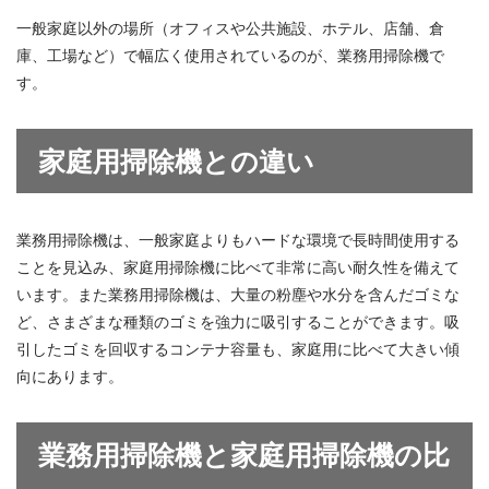
一般家庭以外の場所（オフィスや公共施設、ホテル、店舗、倉
庫、工場など）で幅広く使用されているのが、業務用掃除機で
す。
家庭用掃除機との違い
業務用掃除機は、一般家庭よりもハードな環境で長時間使用する
ことを見込み、家庭用掃除機に比べて非常に高い耐久性を備えて
います。また業務用掃除機は、大量の粉塵や水分を含んだゴミな
ど、さまざまな種類のゴミを強力に吸引することができます。吸
引したゴミを回収するコンテナ容量も、家庭用に比べて大きい傾
向にあります。
業務用掃除機と家庭用掃除機の比