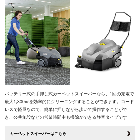
バッテリー式の手押し式カーペットスイーパーなら、1回の充電で
最大1,800㎡を効率的にクリーニングすることができます。コード
レスで軽量なので、簡単に押しながら歩いて操作することがで
き、公共施設などの営業時間中も掃除ができる静音タイプです
カーペットスイーパーはこちら