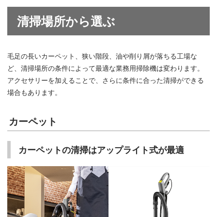
清掃場所から選ぶ
毛足の長いカーペット、狭い階段、油や削り屑が落ちる工場な
ど、清掃場所の条件によって最適な業務用掃除機は変わります。
アクセサリーを加えることで、さらに条件に合った清掃ができる
場合もあります。
カーペット
カーペットの清掃はアップライト式が最適