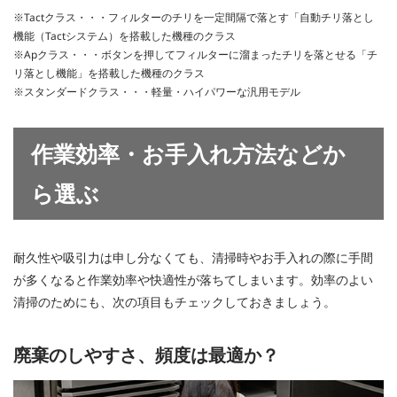
※Tactクラス・・・フィルターのチリを一定間隔で落とす「自動チリ落とし
機能（Tactシステム）を搭載した機種のクラス
※Apクラス・・・ボタンを押してフィルターに溜まったチリを落とせる「チ
リ落とし機能」を搭載した機種のクラス
※スタンダードクラス・・・軽量・ハイパワーな汎用モデル
作業効率・お手入れ方法などか
ら選ぶ
耐久性や吸引力は申し分なくても、清掃時やお手入れの際に手間
が多くなると作業効率や快適性が落ちてしまいます。効率のよい
清掃のためにも、次の項目もチェックしておきましょう。
廃棄のしやすさ、頻度は最適か？