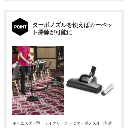
ターボノズルを使えばカーペッ
ト掃除が可能に
キャニスター型ドライクリーナーにターボノズル（別売