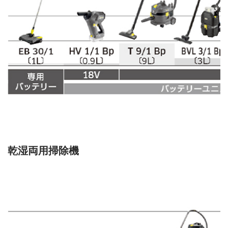
乾湿両用掃除機