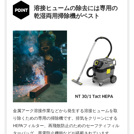
溶接ヒュームの除去には専用の
乾湿両用掃除機がベスト
金属アーク溶接作業などから発生する溶接ヒュームを取
り除くための専用の掃除機です。排気をクリーンにする
HEPAフィルター、再飛散防止のためのセーフティフィル
ターバッグ、帯電防止機能などが搭載されています。