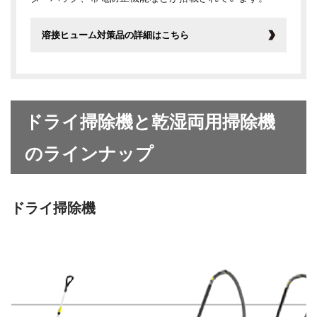
溶接ヒューム対策品の詳細はこちら
ドライ掃除機と乾湿両用掃除機
のラインナップ
ドライ掃除機