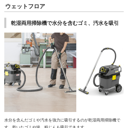
ウェットフロア
乾湿両用掃除機で水分を含むゴミ、汚水を吸引
水分を含んだゴミや汚水を強力に吸引するのが乾湿両用掃除機で
す。乾いたゴミや埃、粉じんも吸引できます。