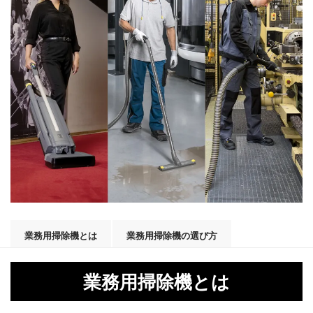
業務用掃除機とは
業務用掃除機の選び方
業務用掃除機とは