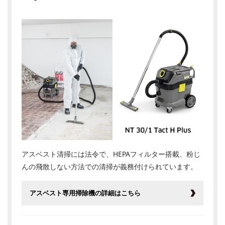
アスベスト清掃には法令で、HEPAフィルター搭載、粉じ
んの飛散しない方法での清掃が義務付けられています。
アスベスト専用掃除機の詳細はこちら