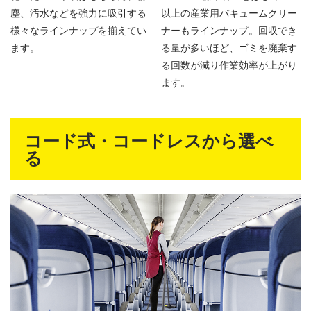
塵、汚水などを強力に吸引する
以上の産業用バキュームクリー
様々なラインナップを揃えてい
ナーもラインナップ。回収でき
ます。
る量が多いほど、ゴミを廃棄す
る回数が減り作業効率が上がり
ます。
コード式・コードレスから選べ
る