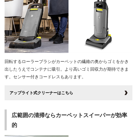
回転するローラーブラシがカーペットの繊維の奥からゴミをかき
出したうえでコンテナに吸引。より高いゴミ回収力が期待できま
す。センサー付きコードレスもあります。
アップライト式クリーナーはこちら
広範囲の清掃ならカーペットスイーパーが効率
的