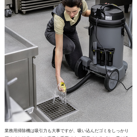
業務用掃除機は吸引力も大事ですが、吸い込んだゴミをしっかり