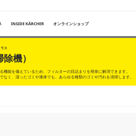
ス
INSIDE KÄRCHER
オンラインショップ
クラス
掃除機）
る機能を備えているため、フィルターの目詰まりを簡単に解消できます。
でなく、湿ったゴミや液体でも、あらゆる種類のゴミや汚れを清掃します。