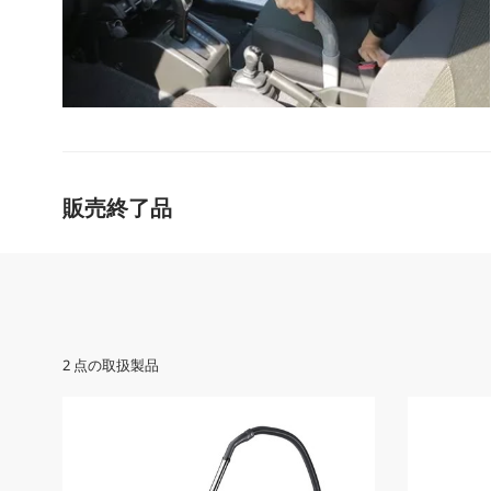
販売終了品
2
点の取扱製品