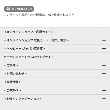
このラベルが表示された画像は、AIで作成されました。
＜オンラインショップご利用ガイド＞
＜オンラインショップ 取扱カード・支払い方法＞
＜ケルヒャー ジャパン直営店＞
カーボンニュートラルのウェブサイト
＜ご案内＞
＜お問い合わせ＞
＜会社情報＞
＜公式SNS＞
＜SNSインフォメーション＞