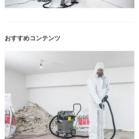
おすすめコンテンツ