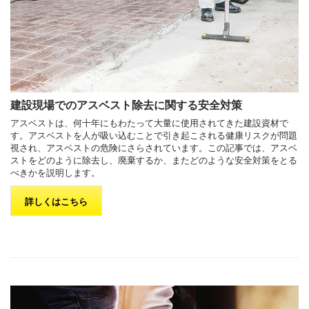
建設現場でのアスベスト除去に関する安全対策
アスベストは、何十年にもわたって大量に使用されてきた建設資材で
す。アスベストを人が吸い込むことで引き起こされる健康リスクが問題
視され、アスベストの危険にさらされています。この記事では、アスベ
ストをどのように除去し、廃棄するか、またどのような安全対策をとる
べきかを説明します。
詳しくはこちら