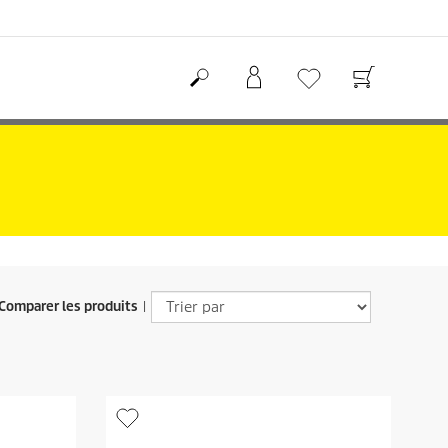
Comparer les produits
|