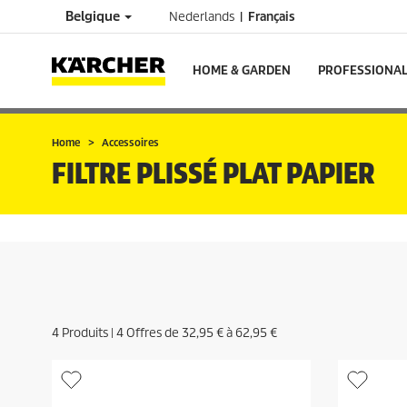
Belgique
Nederlands
Français
HOME & GARDEN
PROFESSIONA
Home
Accessoires
FILTRE PLISSÉ PLAT PAPIER
4
Produits |
4
Offres de
32,95 €
à
62,95 €