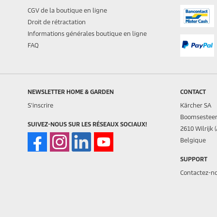
CGV de la boutique en ligne
Droit de rétractation
Informations générales boutique en ligne
FAQ
NEWSLETTER HOME & GARDEN
CONTACT
S'inscrire
Kärcher SA
Boomsestee
SUIVEZ-NOUS SUR LES RÉSEAUX SOCIAUX!
2610 Wilrijk 
Belgique
SUPPORT
Contactez-n