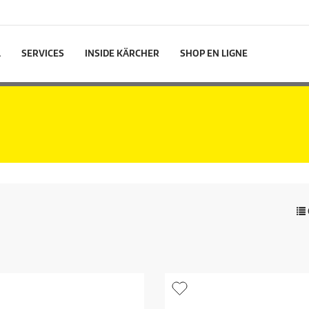
L
SERVICES
INSIDE KÄRCHER
SHOP EN LIGNE