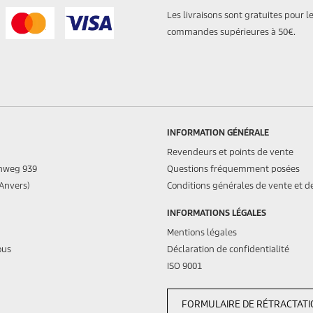
Les livraisons sont gratuites pour l
commandes supérieures à 50€.
INFORMATION GÉNÉRALE
Revendeurs et points de vente
nweg 939
Questions fréquemment posées
(Anvers)
Conditions générales de vente et de
INFORMATIONS LÉGALES
Mentions légales
ous
Déclaration de confidentialité
ISO 9001
FORMULAIRE DE RÉTRACTAT