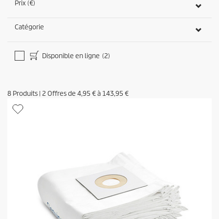
Prix (€)
Catégorie
Disponible en ligne
(2)
8
Produits
|
2
Offres de
4,95 €
à
143,95 €