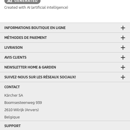
Created with AI (artificial intelligence)
INFORMATIONS BOUTIQUE EN LIGNE
MÉTHODES DE PAIEMENT
LIVRAISON
AVIS CLIENTS
NEWSLETTER HOME & GARDEN
SUIVEZ-NOUS SUR LES RÉSEAUX SOCIAUX!
CONTACT
Kärcher SA
Boomsesteenweg 939
2610 Wilrijk (Anvers)
Belgique
SUPPORT