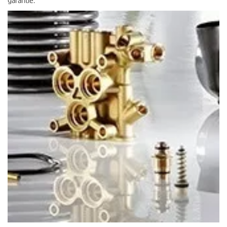
garantie.