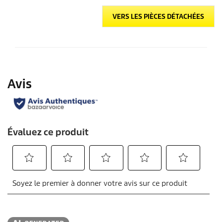
VERS LES PIÈCES DÉTACHÉES