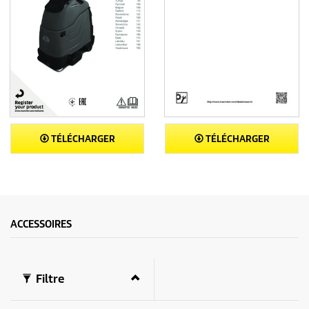
TÉLÉCHARGER
TÉLÉCHARGER
ACCESSOIRES
Filtre