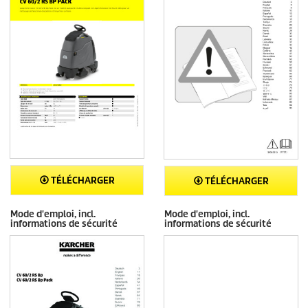
TÉLÉCHARGER
TÉLÉCHARGER
Mode d'emploi, incl.
Mode d'emploi, incl.
informations de sécurité
informations de sécurité