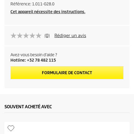
Référence:
1.011-028.0
Cet appareil nécessite des instructions.
(0)
Rédiger un avis
Avez-vous besoin d'aide ?
Hotline: +32 78 482 115
FORMULAIRE DE CONTACT
SOUVENT ACHETÉ AVEC